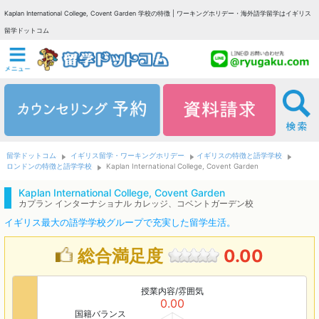
Kaplan International College, Covent Garden 学校の特徴 | ワーキングホリデー・海外語学留学はイギリス
留学ドットコム
留学ドットコム
イギリス留学・ワーキングホリデー
イギリスの特徴と語学学校
ロンドンの特徴と語学学校
Kaplan International College, Covent Garden
Kaplan International College, Covent Garden
カプラン インターナショナル カレッジ、コベントガーデン校
イギリス最大の語学学校グループで充実した留学生活。
総合満足度
0.00
授業内容/雰囲気
0.00
国籍バランス