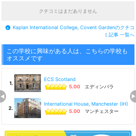
クチコミはまだありません
Kaplan International College, Covent Gardenのクチコ
+
ミ記事 一覧へ
この学校に興味がある人は、こちらの学校も
オススメです
ECS Scotland
1.
5.00
エディンバラ
International House, Manchester (IH)
2.
5.00
マンチェスター