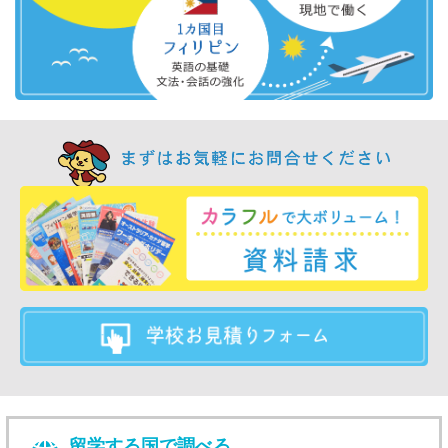
留学する国で調べる