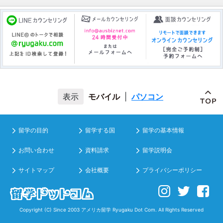
モバイル
|
パソコン
留学の目的
留学する国
留学の基本情報
お問い合わせ
資料請求
留学説明会
サイトマップ
会社概要
プライバシーポリシー
Copyright (C) Since 2003
アメリカ留学
Ryugaku Dot Com. All Rights Reserved