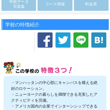
学校データ
コース情報
料金表
写真集
学校の特徴紹介
・マンハッタンの中心部にキャンパスを構える絶
好のロケーション。
・ニューヨークの暮らしを満喫できる充実したア
クティビティを完備。
・アメリカ国内の企業でインターンシップできる