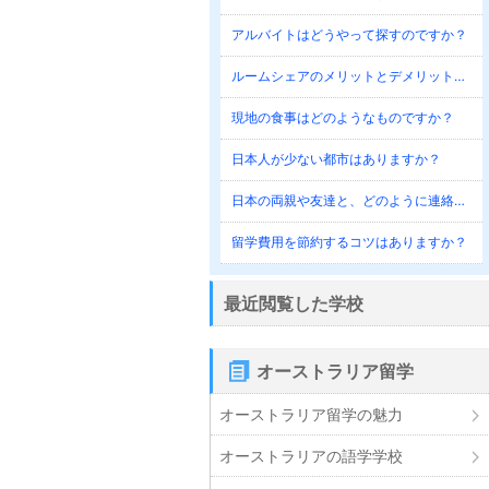
アルバイトはどうやって探すのですか？
ルームシェアのメリットとデメリットを教えてください。
現地の食事はどのようなものですか？
日本人が少ない都市はありますか？
日本の両親や友達と、どのように連絡を取るのですか？
留学費用を節約するコツはありますか？
最近閲覧した学校
オーストラリア留学
オーストラリア留学の魅力
オーストラリアの語学学校