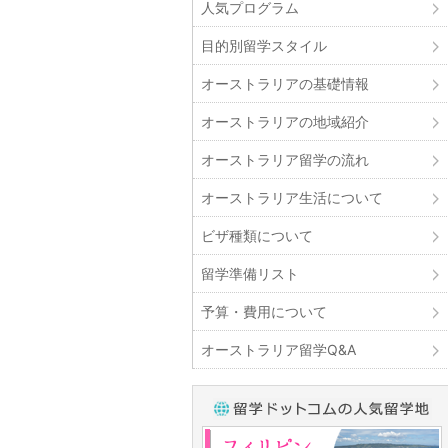
人気プログラム
目的別留学スタイル
オーストラリアの基礎情報
オーストラリアの地域紹介
オーストラリア留学の流れ
オーストラリア生活について
ビザ種類について
留学準備リスト
予算・費用について
オーストラリア留学Q&A