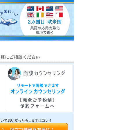
ついて思い立ったら…まずはコレ！