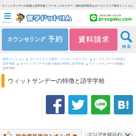
ウィットサンデーの特徴と語学学校 | ワーキングホリデー・海外語学留学はオーストラリア留学ドットコム
留学ドットコム
オーストラリア留学・ワーキングホリデー
オーストラリアの特徴と
語学学校
オーストラリアその他の地域の特徴と語学学校
ウィットサンデーの特徴と
語学学校
ウィットサンデーの特徴と語学学校