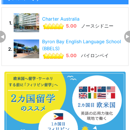
Charter Australia
1.
5.00
ノースシドニー
Byron Bay English Language School
(BBELS)
2.
5.00
バイロンベイ