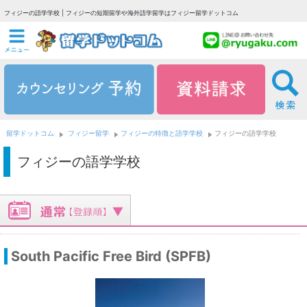
フィジーの語学学校 | フィジーの短期留学や海外語学留学はフィジー留学ドットコム
留学ドットコム
フィジー留学
フィジーの特徴と語学学校
フィジーの語学学校
フィジーの語学学校
South Pacific Free Bird (SPFB)