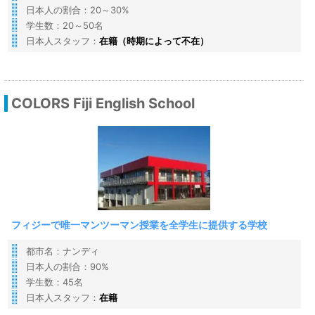
日本人の割合：20～30%
学生数：20～50名
日本人スタッフ：
在籍（時期によって不在）
COLORS Fiji English School
フィジーで唯一マンツーマン授業を全学生に提供する学校
都市名：ナンディ
日本人の割合：90%
学生数：45名
日本人スタッフ：
在籍