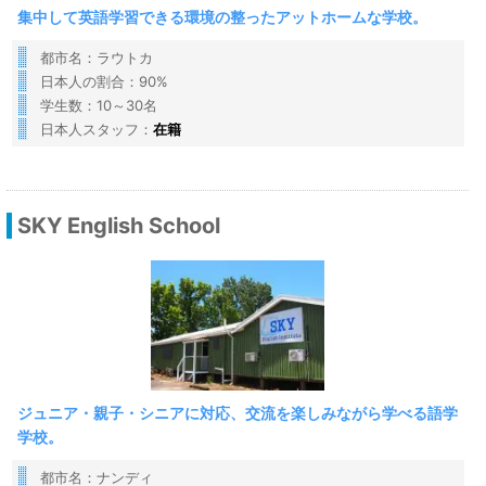
集中して英語学習できる環境の整ったアットホームな学校。
都市名：ラウトカ
日本人の割合：90%
学生数：10～30名
日本人スタッフ：
在籍
SKY English School
ジュニア・親子・シニアに対応、交流を楽しみながら学べる語学
学校。
都市名：ナンディ