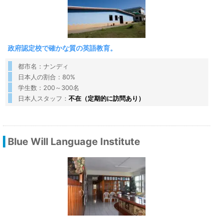
政府認定校で確かな質の英語教育。
都市名：ナンディ
日本人の割合：80%
学生数：200～300名
日本人スタッフ：
不在（定期的に訪問あり）
Blue Will Language Institute