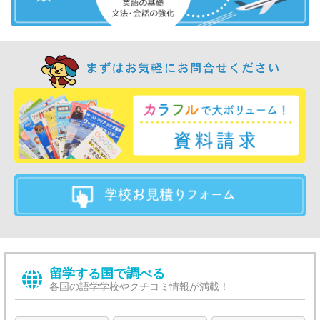
留学する国で調べる
各国の語学学校やクチコミ情報が満載！