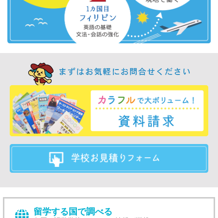
留学する国で調べる