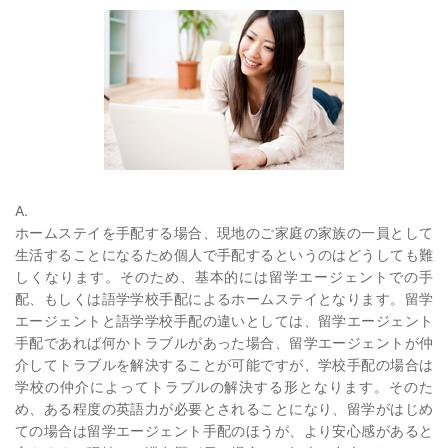
A.
ホームステイを手配する場合、現地のご家庭の家族の一員として
生活することになるため個人で手配するというのはどうしても難
しくなります。そのため、基本的には留学エージェントでの手
配、もしくは語学学校手配によるホームステイとなります。留学
エージェントと語学学校手配の違いとしては、留学エージェント
手配であれば何かトラブルがあった場合、留学エージェントが仲
介してトラブルを解決することが可能ですが、学校手配の場合は
学校の仲介によってトラブルの解決する形となります。そのた
め、ある程度の英語力が必要とされることになり、留学がはじめ
ての場合は留学エージェント手配のほうが、より安心感があると