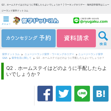
Q2．ホームステイはどのように手配したらよいでしょうか？ | ワーキングホリデー・海外語学留学はニュー
ジーランド留学ドットコム
留学ドットコム
ニュージーランド留学・ワーキングホリデー
ニュージーランド留学
Q&A
留学生活に関して
Q2．ホームステイはどのように手配したらよいでしょうか？
Q2．ホームステイはどのように手配したらよ
いでしょうか？