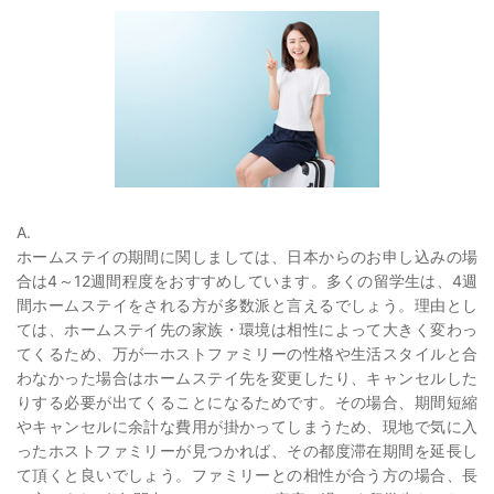
A.
ホームステイの期間に関しましては、日本からのお申し込みの場
合は4～12週間程度をおすすめしています。多くの留学生は、4週
間ホームステイをされる方が多数派と言えるでしょう。理由とし
ては、ホームステイ先の家族・環境は相性によって大きく変わっ
てくるため、万が一ホストファミリーの性格や生活スタイルと合
わなかった場合はホームステイ先を変更したり、キャンセルした
りする必要が出てくることになるためです。その場合、期間短縮
やキャンセルに余計な費用が掛かってしまうため、現地で気に入
ったホストファミリーが見つかれば、その都度滞在期間を延長し
て頂くと良いでしょう。ファミリーとの相性が合う方の場合、長