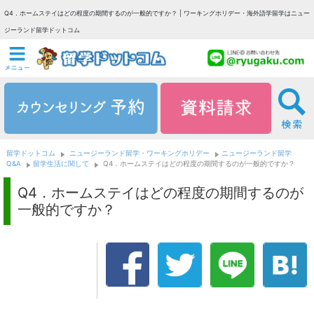
Q4．ホームステイはどの程度の期間するのが一般的ですか？ | ワーキングホリデー・海外語学留学はニュー
ジーランド留学ドットコム
留学ドットコム
ニュージーランド留学・ワーキングホリデー
ニュージーランド留学
Q&A
留学生活に関して
Q4．ホームステイはどの程度の期間するのが一般的ですか？
Q4．ホームステイはどの程度の期間するのが
一般的ですか？