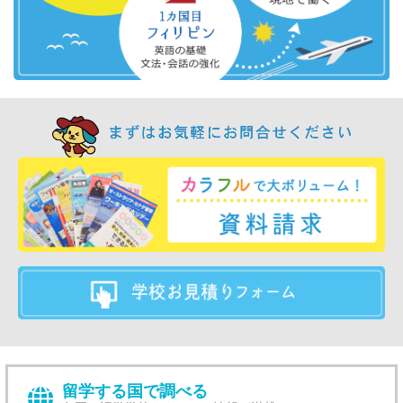
留学する国で調べる