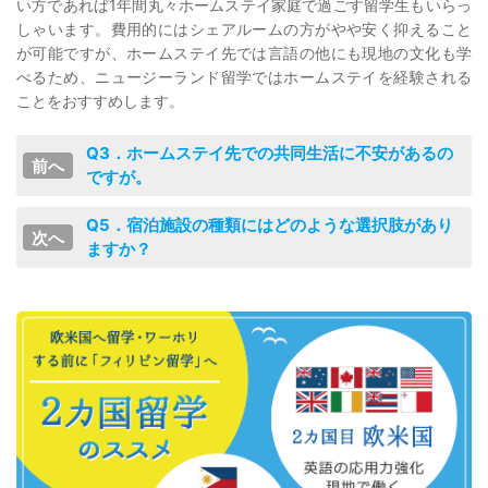
い方であれば1年間丸々ホームステイ家庭で過ごす留学生もいらっ
しゃいます。費用的にはシェアルームの方がやや安く抑えること
が可能ですが、ホームステイ先では言語の他にも現地の文化も学
べるため、ニュージーランド留学ではホームステイを経験される
ことをおすすめします。
Q3．ホームステイ先での共同生活に不安があるの
ですが。
Q5．宿泊施設の種類にはどのような選択肢があり
ますか？