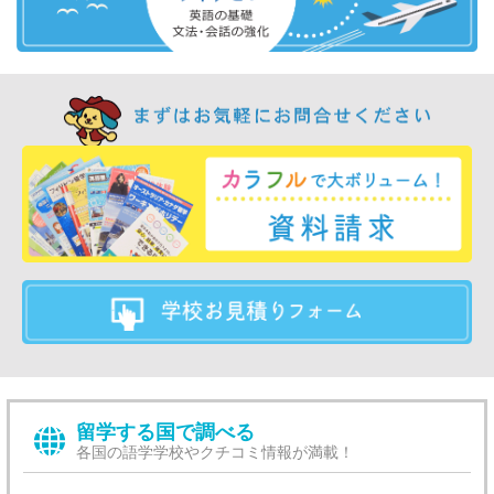
留学する国で調べる
各国の語学学校やクチコミ情報が満載！