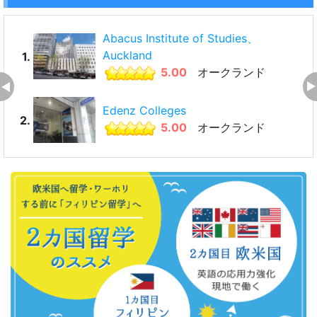
Abacus Institute of Studies、
Auckland
1.
5.00
オークランド
Edenz Colleges
2.
5.00
オークランド