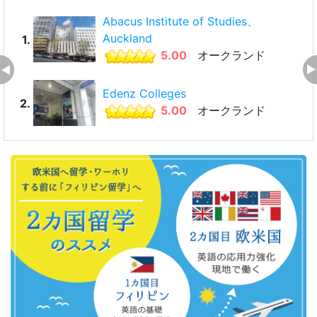
Abacus Institute of Studies、
Auckland
1.
5.00
オークランド
Edenz Colleges
2.
5.00
オークランド