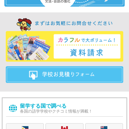
留学する国で調べる
各国の語学学校やクチコミ情報が満載！