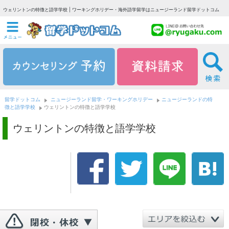
ウェリントンの特徴と語学学校 | ワーキングホリデー・海外語学留学はニュージーランド留学ドットコム
留学ドットコム
ニュージーランド留学・ワーキングホリデー
ニュージーランドの特
徴と語学学校
ウェリントンの特徴と語学学校
ウェリントンの特徴と語学学校