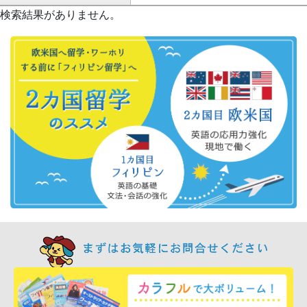
検索結果がありません。