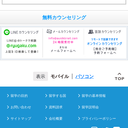
無料カウンセリング
モバイル
|
パソコン
留学の目的
留学する国
留学の基本情報
お問い合わせ
資料請求
留学説明会
サイトマップ
会社概要
プライバシーポリシー