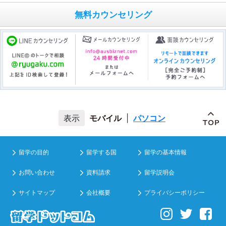
無料カウンセリング
モバイル
|
パソコン
留学の目的
留学する国
留学の基本情報
お問い合わせ
資料請求
留学説明会
サイトマップ
会社概要
プライバシーポリシー