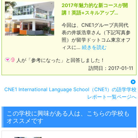
2017年魅力的な新コースが開
講！英語+スキルアップ…
今回は、CNE1グループ共同代
表の井坂浩章さん（下記写真参
照）が留学ドットコム東京オフ
ィスに…
続きを読む
9
人が「参考になった」と回答しました！
訪問日：2017-01-11
CNE1 International Language School（CNE1）の語学学校
レポート一覧ページへ
この学校に興味がある人は、こちらの学校も
オススメです