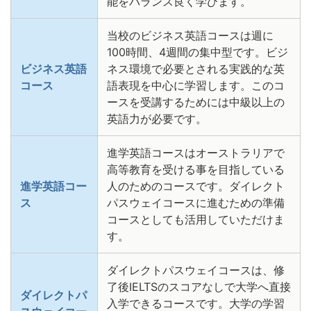
能をバランス良く学びます。
当校のビジネス英語コースは週に
100時間、4週間の集中型です。ビジ
ビジネス英語
ネス環境で必要とされる実践的な英
コース
語表現を中心に学習します。このコ
ースを受講するためには中級以上の
英語力が必要です。
進学英語コースはオーストラリアで
高等教育を受ける事を目指している
進学英語コー
人のためのコースです。ダイレクト
ス
パスウェイコースに進むための準備
コースとしても活用していただけま
す。
ダイレクトパスウェイコースは、修
了後IELTSのスコアなしで大学へ直接
ダイレクトパ
入学できるコースです。大学の学習