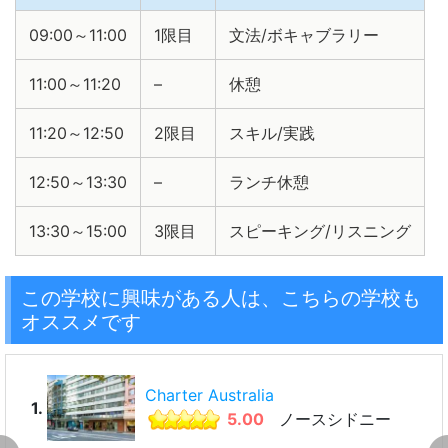
09:00～11:00
1限目
文法/ボキャブラリー
11:00～11:20
–
休憩
11:20～12:50
2限目
スキル/実践
12:50～13:30
–
ランチ休憩
13:30～15:00
3限目
スピーキング/リスニング
この学校に興味がある人は、こちらの学校も
オススメです
Charter Australia
1.
5.00
ノースシドニー