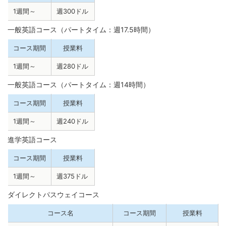
1週間～
週300ドル
一般英語コース（パートタイム：週17.5時間）
コース期間
授業料
1週間～
週280ドル
一般英語コース（パートタイム：週14時間）
コース期間
授業料
1週間～
週240ドル
進学英語コース
コース期間
授業料
1週間～
週375ドル
ダイレクトパスウェイコース
コース名
コース期間
授業料