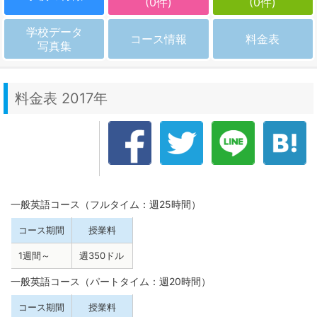
(0件)
(0件)
学校データ
コース情報
料金表
写真集
料金表 2017年
一般英語コース（フルタイム：週25時間）
コース期間
授業料
1週間～
週350ドル
一般英語コース（パートタイム：週20時間）
コース期間
授業料