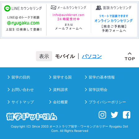
モバイル
|
パソコン
留学の目的
留学する国
留学の基本情報
お問い合わせ
資料請求
留学説明会
サイトマップ
会社概要
プライバシーポリシー
Copyright (C) Since 2003
オーストラリア留学・ワーキングホリデー
Ryugaku Dot
Com. All Rights Reserved