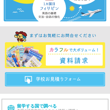
留学する国で調べる