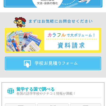
留学する国で調べる
各国の語学学校やクチコミ情報が満載！