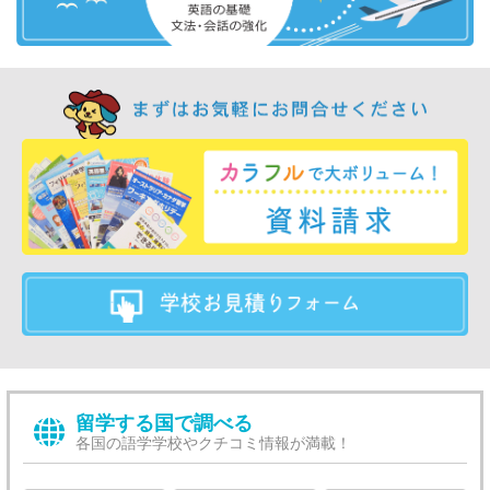
留学する国で調べる
各国の語学学校やクチコミ情報が満載！