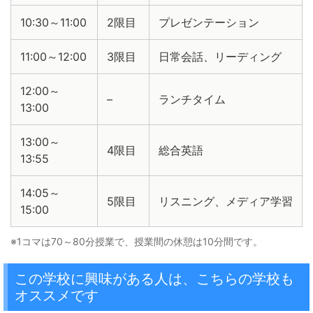
10:30～11:00
2限目
プレゼンテーション
11:00～12:00
3限目
日常会話、リーディング
12:00～
–
ランチタイム
13:00
13:00～
4限目
総合英語
13:55
14:05～
5限目
リスニング、メディア学習
15:00
※1コマは70～80分授業で、授業間の休憩は10分間です。
この学校に興味がある人は、こちらの学校も
オススメです