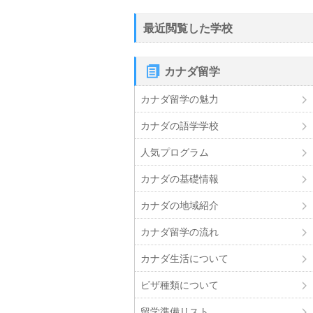
最近閲覧した学校
カナダ留学
カナダ留学の魅力
カナダの語学学校
人気プログラム
カナダの基礎情報
カナダの地域紹介
カナダ留学の流れ
カナダ生活について
ビザ種類について
留学準備リスト