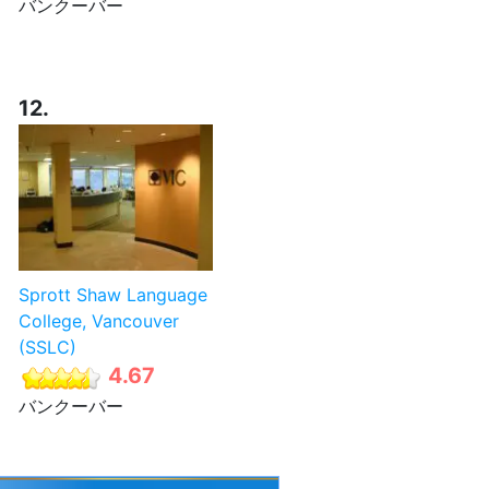
バンクーバー
12.
Sprott Shaw Language
College, Vancouver
(SSLC)
4.67
バンクーバー