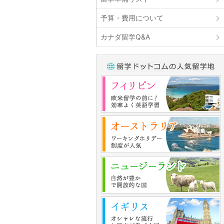
予算・費用について
カナダ留学Q&A