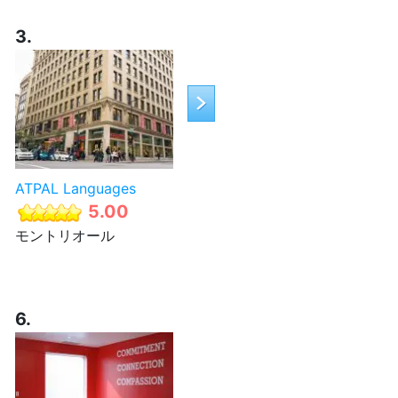
3.
ATPAL Languages
5.00
モントリオール
6.