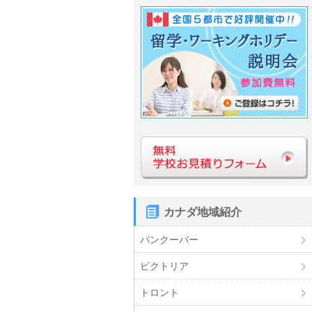
カナダ地域紹介
バンクーバー
ビクトリア
トロント