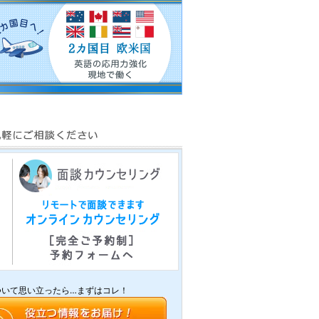
ついて思い立ったら…まずはコレ！