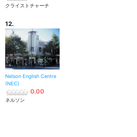
クライストチャーチ
12.
Nelson English Centre
(NEC)
0.00
ネルソン