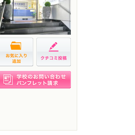
お気に入り追加
クチコミ投稿
資料請求