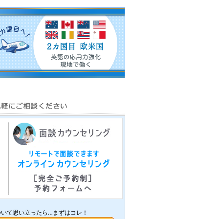
ついて思い立ったら…まずはコレ！