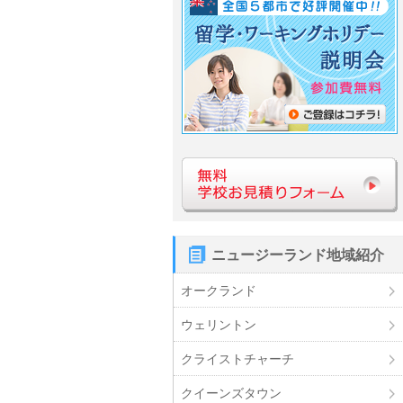
ニュージーランド地域紹介
オークランド
ウェリントン
クライストチャーチ
クイーンズタウン