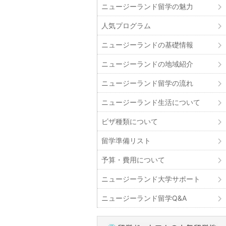
ニュージーランド留学の魅力
人気プログラム
ニュージーランドの基礎情報
ニュージーランドの地域紹介
ニュージーランド留学の流れ
ニュージーランド生活について
ビザ種類について
留学準備リスト
予算・費用について
ニュージーランド大学サポート
ニュージーランド留学Q&A