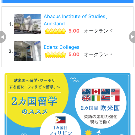
Abacus Institute of Studies、
Auckland
1.
5.00
オークランド
Edenz Colleges
2.
5.00
オークランド