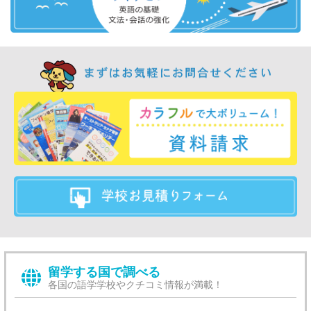
留学する国で調べる
各国の語学学校やクチコミ情報が満載！