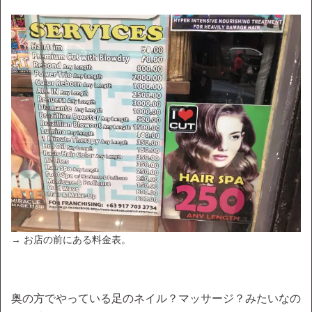
→ お店の前にある料金表。
奥の方でやっている足のネイル？マッサージ？みたいなの