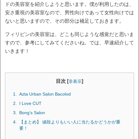
ドの美容室を紹介しようと思います。僕が利用したのは、
安さ重視の美容室なので、男性向けであって女性向けでは
ないと思いますので、その部分は補足しておきます。
フィリピンの美容室は、どこも同じような感覚だと思いま
すので、参考にしてみてくださいね。では、早速紹介して
いきます！
目次 [
]
非表示
Azta Urban Salon Bacolod
I Love CUT
Bong’s Salon
【まとめ】 値段よりもいい人に当たるかどうかが重
要！