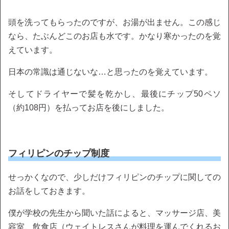
頭を洗ってもらったのですが、お湯が出ません。この感じ
なら、たぶんどこのお店も水です。かなり寒かったのを覚
えています。
日本の常識は通じないな…と思ったのを覚えています。
そしてドライヤーで髪を乾かし、最後にチップ50ペソ
（約108円）を払ってお店を後にしました。
フィリピンのチップ制度
せっかくなので、少しだけフィリピンのチップに関しての
お話をしておきます。
僕が学校の先生から聞いた話によると、マッサージ店、美
容室、飲食店（ウェイトレスさんが料理を運んでくれるお