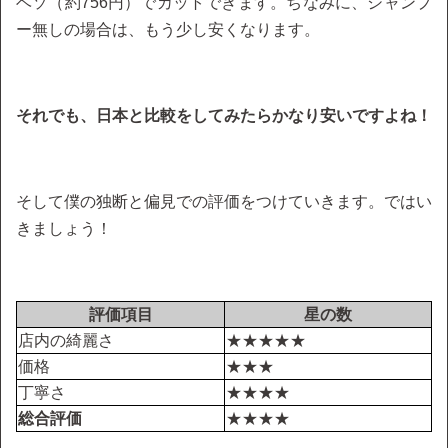
ベソ（約756円）でカットできます。ちなみに、シャンプ
ー無しの場合は、もう少し安くなります。
それでも、日本と比較をしてみたらかなり安いですよね！
そして僕の独断と偏見での評価をつけていきます。ではい
きましょう！
評価項目
星の数
店内の綺麗さ
★★★★★
価格
★★★
丁寧さ
★★★★
総合評価
★★★★