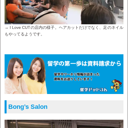
→ I Love CUTの店内の様子。ヘアカットだけでなく、足のネイル
もやってるようです。
Bong’s Salon