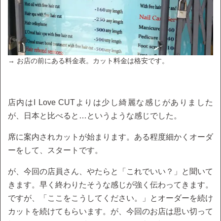
→ お店の前にある料金表。カット料金は格安です。
店内はI Love CUTよりは少し綺麗な感じがありました
が、日本と比べると…というような感じでした。
席に案内されカットが始まります。ある程度細かくオーダ
ーをして、スタートです。
が、今回の店員さん、やたらと「これでいい？」と聞いて
きます。早く終わりたそうな感じが強く伝わってきます。
ですが、「ここをこうしてください。」とオーダーを続け
カットを続けてもらいます。が、今回のお店は思い切って