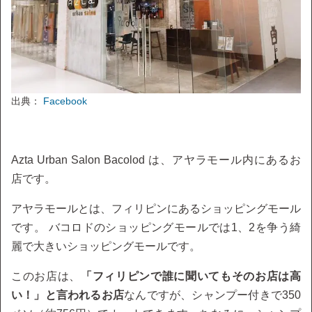
出典：
Facebook
Azta Urban Salon Bacolod は、アヤラモール内にあるお
店です。
アヤラモールとは、フィリピンにあるショッピングモール
です。 バコロドのショッピングモールでは1、2を争う綺
麗で大きいショッピングモールです。
このお店は、
「フィリピンで誰に聞いてもそのお店は高
い！」と言われるお店
なんですが、シャンプー付きで350