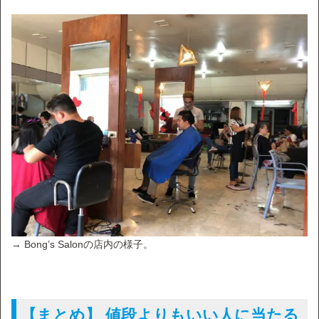
→ Bong’s Salonの店内の様子。
【まとめ】 値段よりもいい人に当たる