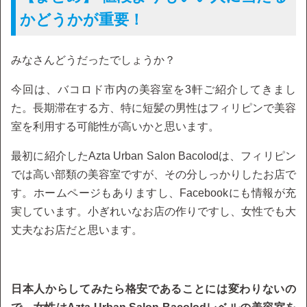
かどうかが重要！
みなさんどうだったでしょうか？
今回は、バコロド市内の美容室を3軒ご紹介してきまし
た。長期滞在する方、特に短髪の男性はフィリピンで美容
室を利用する可能性が高いかと思います。
最初に紹介したAzta Urban Salon Bacolodは、フィリピン
では高い部類の美容室ですが、その分しっかりしたお店で
す。ホームページもありますし、Facebookにも情報が充
実しています。小ぎれいなお店の作りですし、女性でも大
丈夫なお店だと思います。
日本人からしてみたら格安であることには変わりないの