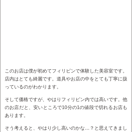
このお店は僕が初めてフィリピンで体験した美容室です。
店内はとても綺麗です。道具やお店の中をとても丁寧に扱
っているのがわかります。
そして価格ですが、やはりフィリピン内では高いです。他
のお店だと、安いところで10分の1の値段で切れるお店も
あります。
そう考えると、やはり少し高いのかな…？と思えてきまし