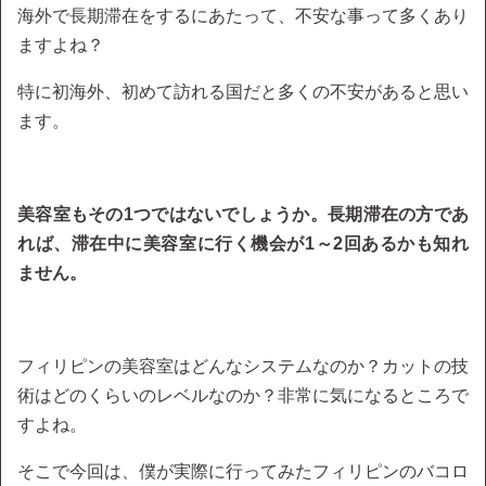
海外で長期滞在をするにあたって、不安な事って多くあり
ますよね？
特に初海外、初めて訪れる国だと多くの不安があると思い
ます。
美容室もその1つではないでしょうか。長期滞在の方であ
れば、滞在中に美容室に行く機会が1～2回あるかも知れ
ません。
フィリピンの美容室はどんなシステムなのか？カットの技
術はどのくらいのレベルなのか？非常に気になるところで
すよね。
そこで今回は、僕が実際に行ってみたフィリピンのバコロ