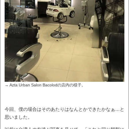
→ Azta Urban Salon Bacolodの店内の様子。
今回、僕の場合はそのあたりはなんとかできたかなぁ…と
思いました。