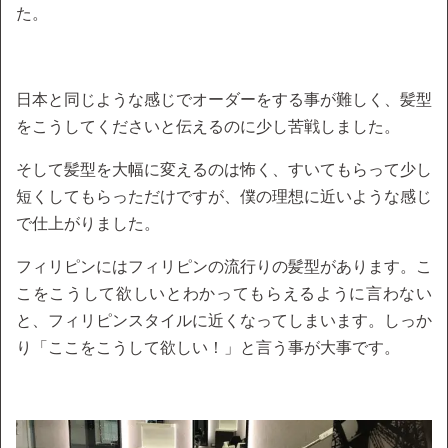
た。
日本と同じような感じでオーダーをする事が難しく、髪型
をこうしてくださいと伝えるのに少し苦戦しました。
そして髪型を大幅に変えるのは怖く、すいてもらって少し
短くしてもらっただけですが、僕の理想に近いような感じ
で仕上がりました。
フィリピンにはフィリピンの流行りの髪型があります。こ
こをこうして欲しいとわかってもらえるように言わない
と、フィリピンスタイルに近くなってしまいます。しっか
り「ここをこうして欲しい！」と言う事が大事です。