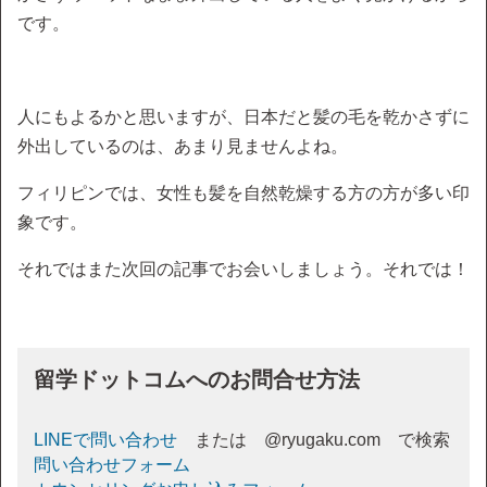
です。
人にもよるかと思いますが、日本だと髪の毛を乾かさずに
外出しているのは、あまり見ませんよね。
フィリピンでは、女性も髪を自然乾燥する方の方が多い印
象です。
それではまた次回の記事でお会いしましょう。それでは！
留学ドットコムへのお問合せ方法
LINEで問い合わせ
または @ryugaku.com で検索
問い合わせフォーム