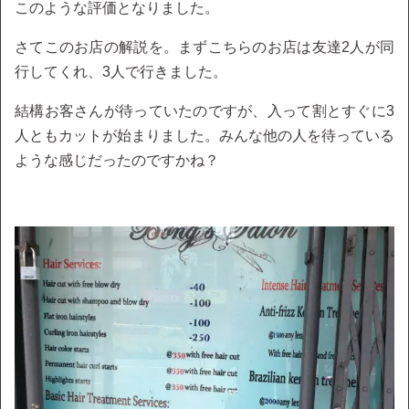
このような評価となりました。
さてこのお店の解説を。まずこちらのお店は友達2人が同
行してくれ、3人で行きました。
結構お客さんが待っていたのですが、入って割とすぐに3
人ともカットが始まりました。みんな他の人を待っている
ような感じだったのですかね？