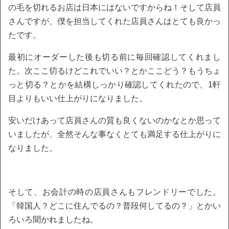
の毛を切れるお店は日本にはないですからね！そして店員
さんですが、僕を担当してくれた店員さんはとても良かっ
たです。
最初にオーダーした後も切る前に毎回確認してくれまし
た。次ここ切るけどこれでいい？とかここどう？もうちょ
っと切る？とかを結構しっかり確認してくれたので、1軒
目よりもいい仕上がりになりました。
安いだけあって店員さんの質も良くないのかなとか思って
いましたが、全然そんな事なくとても満足する仕上がりに
なりました。
そして、お会計の時の店員さんもフレンドリーでした。
「韓国人？どこに住んでるの？普段何してるの？」とかい
ろいろ聞かれましたね。