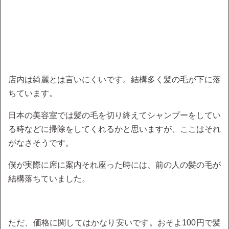
店内は綺麗とは言いにくいです。結構多く髪の毛が下に落
ちています。
日本の美容室では髪の毛を切り終えてシャンプーをしてい
る時などに掃除をしてくれるかと思いますが、ここはそれ
がなさそうです。
僕が実際に席に案内それ座った時には、前の人の髪の毛が
結構落ちていました。
ただ、価格に関してはかなり安いです。おそよ100円で髪