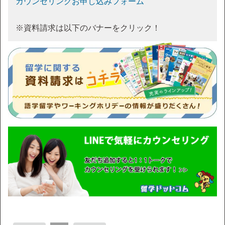
カウンセリングお申し込みフォーム
※資料請求は以下のバナーをクリック！