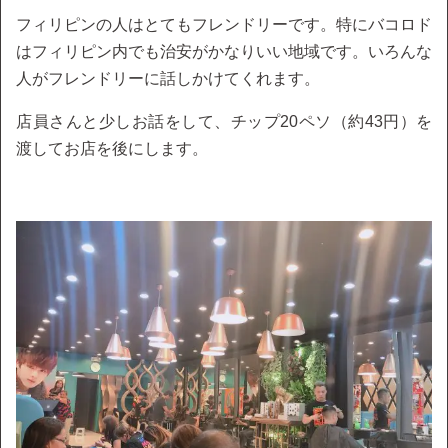
フィリピンの人はとてもフレンドリーです。特にバコロド
はフィリピン内でも治安がかなりいい地域です。いろんな
人がフレンドリーに話しかけてくれます。
店員さんと少しお話をして、チップ20ペソ（約43円）を
渡してお店を後にします。