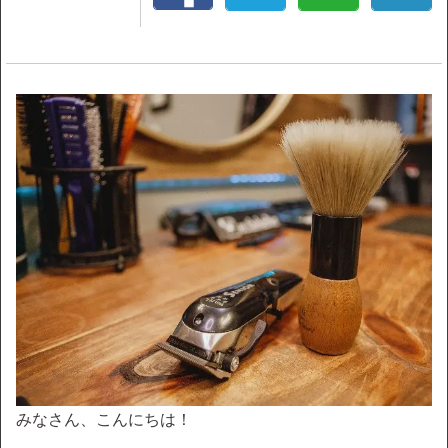
みなさん、こんにちは！