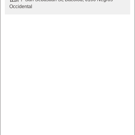
Occidental