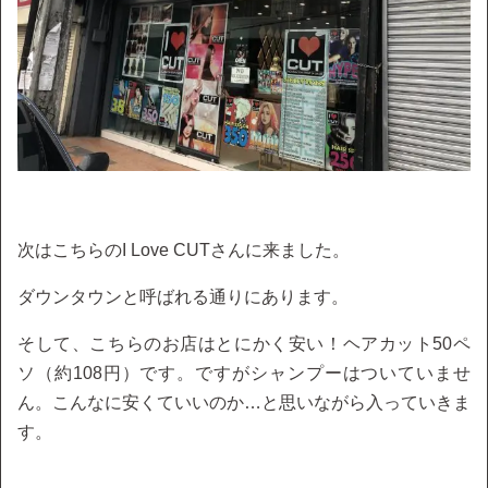
次はこちらのI Love CUTさんに来ました。
ダウンタウンと呼ばれる通りにあります。
そして、こちらのお店はとにかく安い！ヘアカット50ペ
ソ（約108円）です。ですがシャンプーはついていませ
ん。こんなに安くていいのか…と思いながら入っていきま
す。