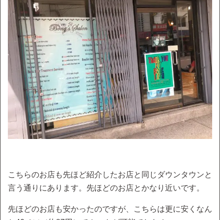
こちらのお店も先ほど紹介したお店と同じダウンタウンと
言う通りにあります。先ほどのお店とかなり近いです。
先ほどのお店も安かったのですが、こちらは更に安くなん