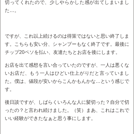
切ってくれたので、少しやらかした感が出てしまいまし
た…。
ですが、これ以上続けるのは得策ではないと思い終了しま
す。こちらも安い分、シャンプーもなく終了です。最後に
チップ20ペソを払い、友達たちとお店を後にします。
お店を出て感想を言い合っていたのですが、一人は悪くな
いお店だ、もう一人はひどい仕上がりだと言っていまし
た。僕は、値段が安いからこんかもんかな…という感じで
す。
後日談ですが、しばらくいろんな人に髪切った？自分で切
ったの？と言われ続けました。（笑）まあ、これはこれで
いい経験ができたなぁと思う事にします。