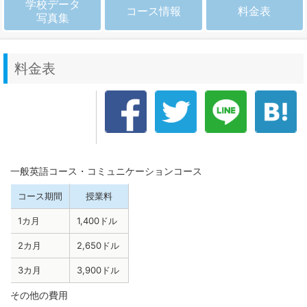
学校データ
コース情報
料金表
写真集
料金表
一般英語コース・コミュニケーションコース
コース期間
授業料
1カ月
1,400ドル
2カ月
2,650ドル
3カ月
3,900ドル
その他の費用