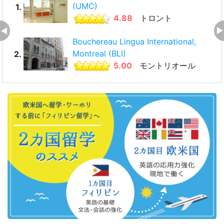
(UMC)
1.
4.88
トロント
Bouchereau Lingua International,
Montreal (BLI)
2.
5.00
モントリオール