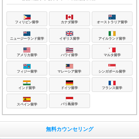
フィリピン留学
カナダ留学
オーストラリア留学
ニュージーランド留学
イギリス留学
アイルランド留学
アメリカ留学
ハワイ留学
マルタ留学
フィジー留学
マレーシア留学
シンガポール留学
フランス留学
ドイツ留学
インド留学
バリ島留学
スペイン留学
無料カウンセリング