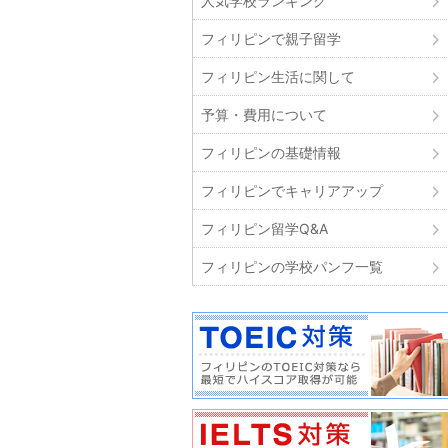
人気学校ランキング
フィリピンで親子留学
フィリピン生活に関して
予算・費用について
フィリピンの基礎情報
フィリピンでキャリアアップ
フィリピン留学Q&A
フィリピンの学校パンフ一覧