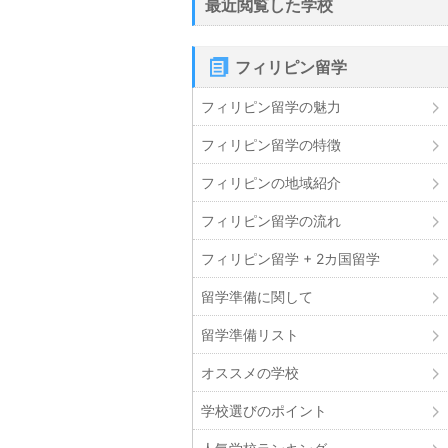
最近閲覧した学校
フィリピン留学
フィリピン留学の魅力
フィリピン留学の特徴
フィリピンの地域紹介
フィリピン留学の流れ
フィリピン留学 + 2カ国留学
留学準備に関して
留学準備リスト
オススメの学校
学校選びのポイント