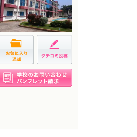
お気に入り追加
クチコミ投稿
資料請求