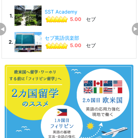
SST Academy
1.
5.00
セブ
セブ英語倶楽部
2.
5.00
セブ