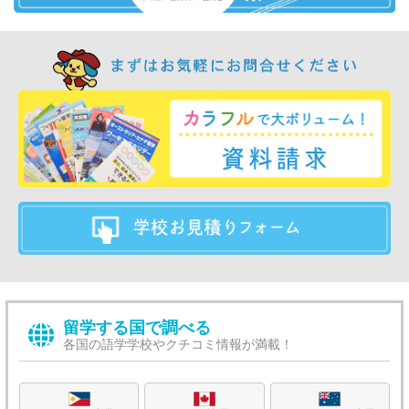
留学する国で調べる
各国の語学学校やクチコミ情報が満載！