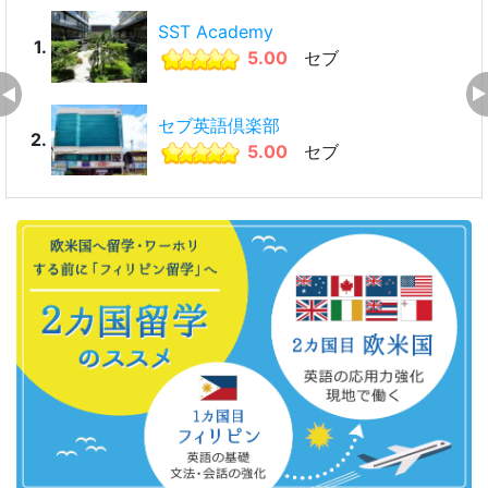
SST Academy
1.
5.00
セブ
セブ英語倶楽部
2.
5.00
セブ