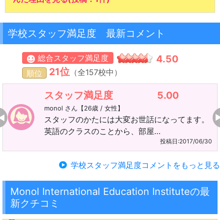
学校スタッフ満足度 最新コメント
総合スタッフ満足度
4.50
21位
（全157校中）
順位
スタッフ満足度
5.00
monol さん【26歳 / 女性】
スタッフのかたには大変お世話になってます。
英語のクラスのことから、部屋…
投稿日:2017/06/30
学校スタッフ満足度コメントをもっと見る
Monol International Education Instituteの最
新クチコミ