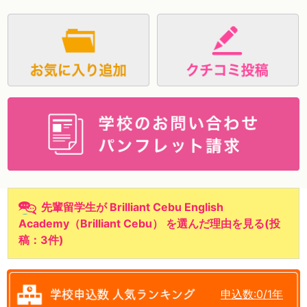
資料請求
先輩留学生が Brilliant Cebu English
Academy（Brilliant Cebu） を選んだ理由を見る
(
投
稿：3件
)
申込数:0/1年