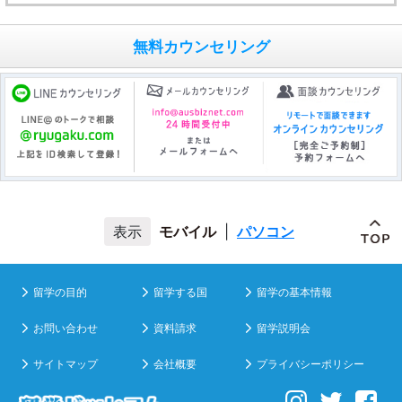
無料カウンセリング
モバイル
|
パソコン
留学の目的
留学する国
留学の基本情報
お問い合わせ
資料請求
留学説明会
サイトマップ
会社概要
プライバシーポリシー