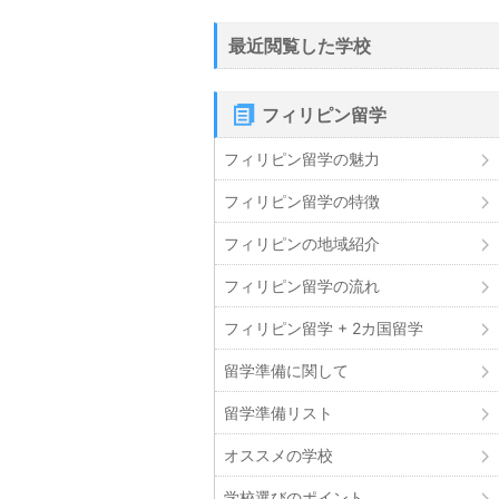
最近閲覧した学校
フィリピン留学
フィリピン留学の魅力
フィリピン留学の特徴
フィリピンの地域紹介
フィリピン留学の流れ
フィリピン留学 + 2カ国留学
留学準備に関して
留学準備リスト
オススメの学校
学校選びのポイント