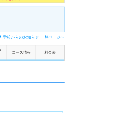
学校からのお知らせ 一覧ページへ
タ
コース情報
料金表