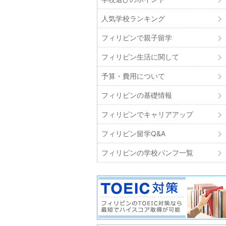
人気学校ランキング
フィリピンで親子留学
フィリピン生活に関して
予算・費用について
フィリピンの基礎情報
フィリピンでキャリアアップ
フィリピン留学Q&A
フィリピンの学校パンフ一覧