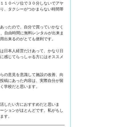
１１０ペソ位で３０分しないでアヤ
り、タクシーがつかまらない時間帯
あったので、自分で買っていかなく
り、自由時間に無料レンタルが出来ま
用出来るのがとても便利です。
は日本人経営だけあって、かなり日
に感じてらっしゃる方にはオススメ
らの意見を意識して施設の改善、向
投稿にあった内容は、実際自分が留
く学校だと思います。
活したい方におすすめだと思いま
ーションがほとんどです。私がもし
ます。