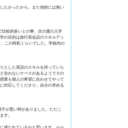
したかったから。また他校には無い
で比較的多いとの事、次の週の入学
学の目的は旅行英会話のスキルアッ
者は、この時私くらいでした。学校内の
りとした英語のスキルを持っていら
ど合わないケースがあるようでその
授業も個人の希望に合わせてやって
に対応してくださり、自分の求める
に調子が悪い時がありました。ただこ
ます。
に保たれているかと思います。ルー