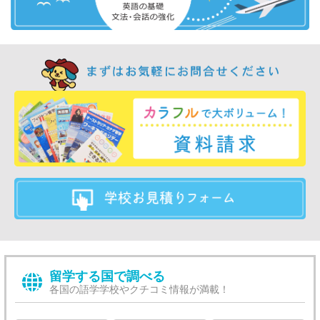
留学する国で調べる
各国の語学学校やクチコミ情報が満載！