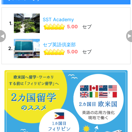
SST Academy
1.
5.00
セブ
セブ英語倶楽部
2.
5.00
セブ