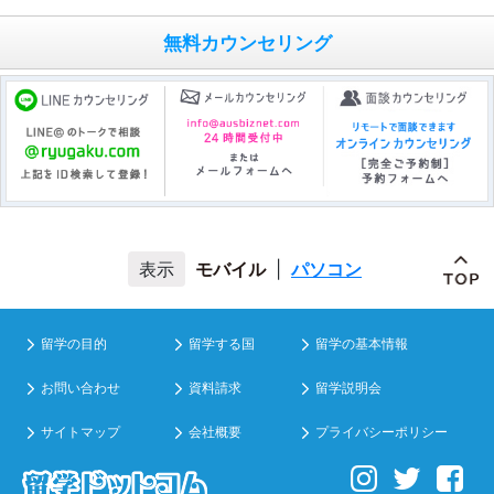
無料カウンセリング
モバイル
|
パソコン
留学の目的
留学する国
留学の基本情報
お問い合わせ
資料請求
留学説明会
サイトマップ
会社概要
プライバシーポリシー