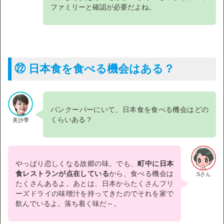
ファミリーと確認が必要だよね。
㉒ 日本食を食べる機会はある？
バンクーバーにいて、日本食を食べる機会はどの
くらいある？
美沙季
やっぱり恋しくなる故郷の味。でも、
町中に日本
食レストランが点在している
から、食べる機会は
Sさん
たくさんあるよ。あとは、日本からたくさんフリ
ーズドライの味噌汁を持ってきたのでそれを家で
飲んでいるよ。落ち着く味だ～。