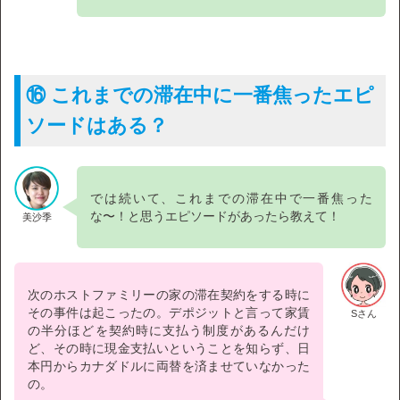
⑯ これまでの滞在中に一番焦ったエピ
ソードはある？
では続いて、これまでの滞在中で一番焦った
な〜！と思うエピソードがあったら教えて！
美沙季
次のホストファミリーの家の滞在契約をする時に
その事件は起こったの。デポジットと言って家賃
Sさん
の半分ほどを契約時に支払う制度があるんだけ
ど、その時に現金支払いということを知らず、日
本円からカナダドルに両替を済ませていなかった
の。