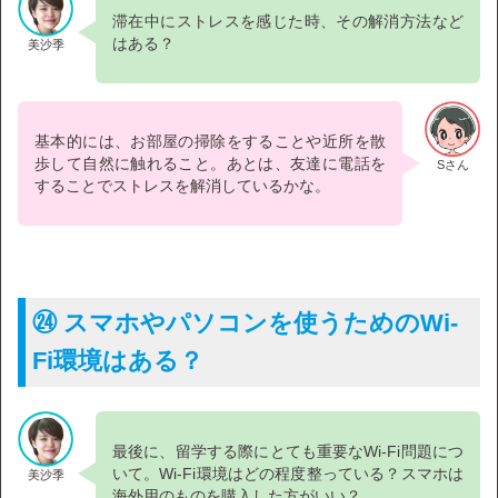
滞在中にストレスを感じた時、その解消方法など
はある？
美沙季
基本的には、お部屋の掃除をすることや近所を散
歩して自然に触れること。あとは、友達に電話を
Sさん
することでストレスを解消しているかな。
㉔ スマホやパソコンを使うためのWi-
Fi環境はある？
最後に、留学する際にとても重要なWi-Fi問題につ
いて。Wi-Fi環境はどの程度整っている？スマホは
美沙季
海外用のものを購入した方がいい？