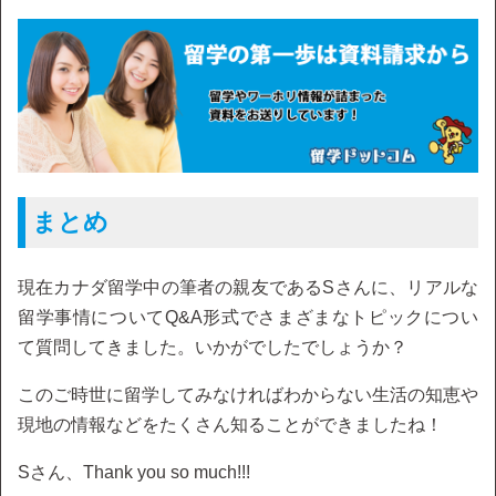
まとめ
現在カナダ留学中の筆者の親友であるSさんに、リアルな
留学事情についてQ&A形式でさまざまなトピックについ
て質問してきました。いかがでしたでしょうか？
このご時世に留学してみなければわからない生活の知恵や
現地の情報などをたくさん知ることができましたね！
Sさん、Thank you so much!!!