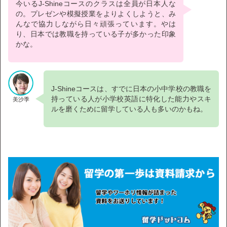
今いるJ-Shineコースのクラスは全員が日本人な
の。プレゼンや模擬授業をよりよくしようと、み
んなで協力しながら日々頑張っています。やは
り、日本では教職を持っている子が多かった印象
かな。
J-Shineコースは、すでに日本の小中学校の教職を
持っている人が小学校英語に特化した能力やスキ
美沙季
ルを磨くために留学している人も多いのかもね。