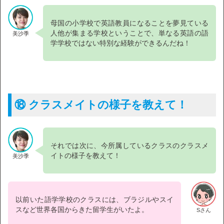
母国の小学校で英語教員になることを夢見ている
人他が集まる学校ということで、単なる英語の語
美沙季
学学校ではない特別な経験ができるんだね！
⑱ クラスメイトの様子を教えて！
それでは次に、今所属しているクラスのクラスメ
イトの様子を教えて！
美沙季
以前いた語学学校のクラスには、ブラジルやスイ
スなど世界各国からきた留学生がいたよ。
Sさん