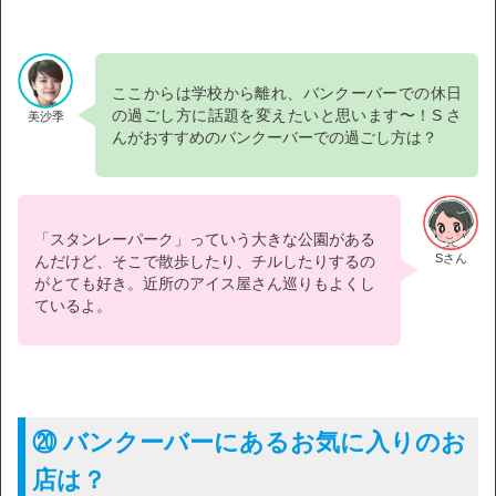
ここからは学校から離れ、バンクーバーでの休日
の過ごし方に話題を変えたいと思います〜！S さ
美沙季
んがおすすめのバンクーバーでの過ごし方は？
「スタンレーパーク」っていう大きな公園がある
Sさん
んだけど、そこで散歩したり、チルしたりするの
がとても好き。近所のアイス屋さん巡りもよくし
ているよ。
⑳ バンクーバーにあるお気に入りのお
店は？