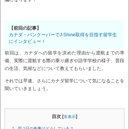
【前回の記事】
カナダ・バンクーバーでJ-Shine取得を目指す留学生
にインタビュー！
前回は、カナダへの留学を決めた理由から渡航までの準
備、実際に渡航する際の乗り継ぎや語学学校の様子、普段
の生活、気候などについて教えてもらいました。
それでは早速、さらにカナダ留学について気になることを
聞いていきましょう。
目次 [
]
非表示
⑪ 1日の食事はどうしている？