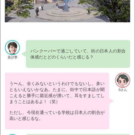
バンクーバーで過ごしていて、街の日本人の割合
体感だとどのくらいだと感じる？
美沙季
う〜ん、全くみないというわけでもないし、多い
ともいえないかなあ。たまに、街中で日本語が聞
Sさん
こえると勝手に親近感が湧いて、耳をすましてし
まうことはあるよ！（笑）
ただし、今現在通っている学校は日本人の割合が
高いと感じるな。