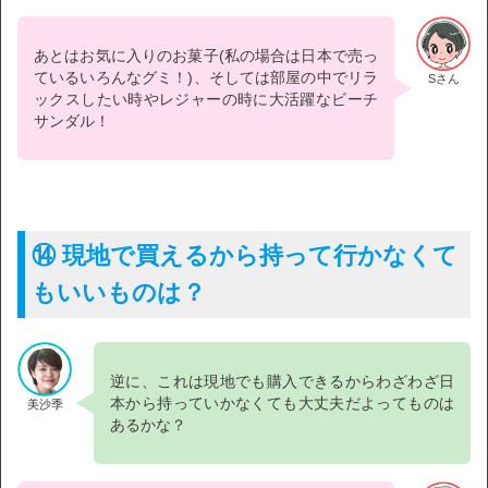
あとはお気に入りのお菓子(私の場合は日本で売っ
ているいろんなグミ！)、そしては部屋の中でリラ
Sさん
ックスしたい時やレジャーの時に大活躍なビーチ
サンダル！
⑭ 現地で買えるから持って行かなくて
もいいものは？
逆に、これは現地でも購入できるからわざわざ日
本から持っていかなくても大丈夫だよってものは
美沙季
あるかな？