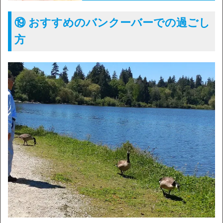
⑲ おすすめのバンクーバーでの過ごし
方