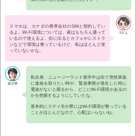
スマホは、カナダの携帯会社のSIMと契約してい
るよ。Wi-Fi環境については、家はもちろん通って
Sさん
いるので使えるよ。街に出るとカフェやレストラ
ンなどで環境は整っているけど、私はほとんど使
っていないかな。
私自身、ニュージーランド留学中は街で突然家族
に連絡を取りたい時や、緊急事態が発生した時に
美沙季
電波がないと困るから、どこにWi-Fi環境があるの
かを把握するようにしていたな。
基本的にステイ先や寮にはWi-Fi環境が整っている
ことがほとんどなので、心配はいらないね。