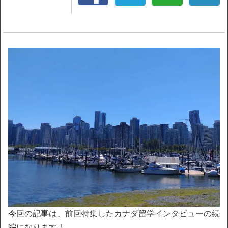
今回の記事は、前回特集したカナダ留学インタビューの続
編になります！