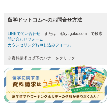
留学ドットコムへのお問合せ方法
LINEで問い合わせ
または @ryugaku.com で検索
問い合わせフォーム
カウンセリングお申し込みフォーム
※資料請求は以下のバナーをクリック！