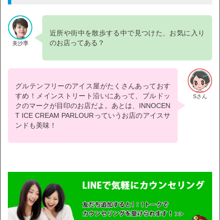
近所や街中を散歩する中で見つけた、お気に入り
のお店ってある？
美沙季
グルテンフリーのアイス屋がたくさんあっておす
すめ！メインストリート沿いにあって、ブルドッ
Sさん
クのマークが目印のお店だよ。あとは、INNOCEN
T ICE CREAM PARLOURっていうお店のアイスサ
ンドも美味！