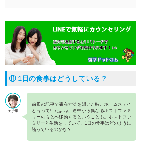
⑪ 1日の食事はどうしている？
前回の記事で滞在方法を聞いた時、ホームステイ
と言っていたよね。途中から異なるホストファミ
美沙季
リーのもとへ移動するということも。ホストファ
ミリーと生活をしていて、1日の食事はどのように
賄っているのかな？