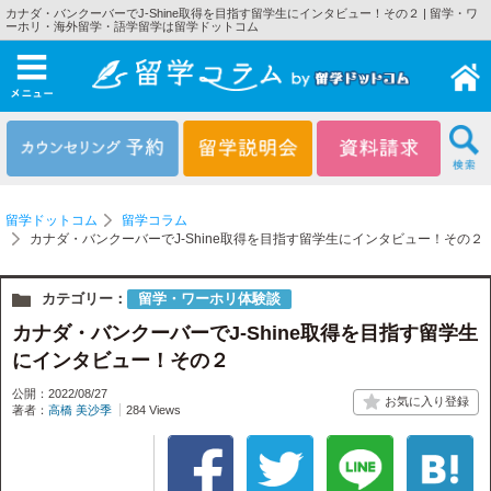
カナダ・バンクーバーでJ-Shine取得を目指す留学生にインタビュー！その２ | 留学・ワ
ーホリ・海外留学・語学留学は留学ドットコム
メニュー
留学ドットコム
留学コラム
カナダ・バンクーバーでJ-Shine取得を目指す留学生にインタビュー！その２
カテゴリー：
留学・ワーホリ体験談
カナダ・バンクーバーでJ-Shine取得を目指す留学生
にインタビュー！その２
公開：2022/08/27
著者：
高橋 美沙季
284 Views