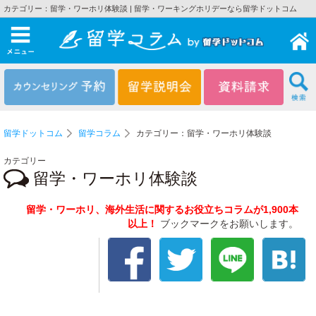
カテゴリー：留学・ワーホリ体験談 | 留学・ワーキングホリデーなら留学ドットコム
メニュー
留学ドットコム
留学コラム
カテゴリー：留学・ワーホリ体験談
カテゴリー
留学・ワーホリ体験談
留学・ワーホリ、海外生活に関するお役立ちコラムが1,900本
以上！
ブックマークをお願いします。