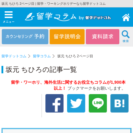
坂元 ちひろ 2ページ目 | 留学・ワーキングホリデーなら留学ドットコム
メニュー
留学ドットコム
留学コラム
坂元 ちひろ 2ページ目
坂元 ちひろの記事一覧
留学・ワーホリ、海外生活に関するお役立ちコラムが1,900本
以上！
ブックマークをお願いします。