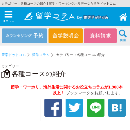
カテゴリー：各種コースの紹介 | 留学・ワーキングホリデーなら留学ドットコム
メニュー
留学ドットコム
留学コラム
カテゴリー：各種コースの紹介
カテゴリー
各種コースの紹介
留学・ワーホリ、海外生活に関するお役立ちコラムが1,900本
以上！
ブックマークをお願いします。