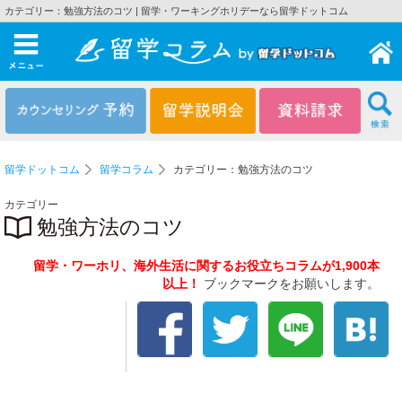
カテゴリー：勉強方法のコツ | 留学・ワーキングホリデーなら留学ドットコム
メニュー
留学ドットコム
留学コラム
カテゴリー：勉強方法のコツ
カテゴリー
勉強方法のコツ
留学・ワーホリ、海外生活に関するお役立ちコラムが1,900本
以上！
ブックマークをお願いします。