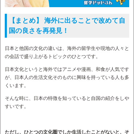
【まとめ】 海外に出ることで改めて自
国の良さを再発見！
日本と他国の文化の違いは、海外の留学生や現地の人々と
の会話で盛り上がるトピックのひとつです。
日本文化というと海外ではアニメや漫画、和食が人気です
が、日本人の生活文化そのものに興味を持っている人も多
くいます。
そんな時に、日本の特徴を知っていると自国の紹介をしや
すいです。
ただし、ひとつの文化圏でしか生活したことがないと、そ