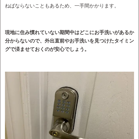
ねばならないこともあるため、一手間かかります。
現地に住み慣れていない期間中はどこにお手洗いがあるか
分からないので、外出直前やお手洗いを見つけたタイミン
グで済ませておくのが安心でしょう。