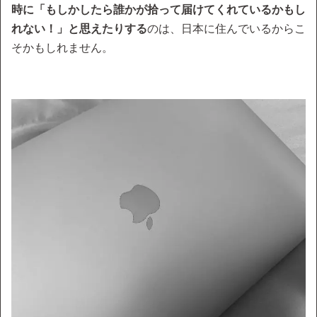
時に「もしかしたら誰かが拾って届けてくれているかもし
れない！」と思えたりする
のは、日本に住んでいるからこ
そかもしれません。