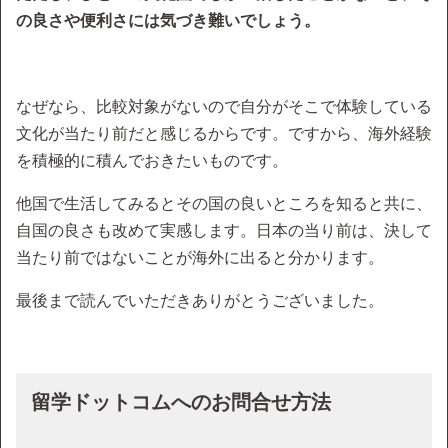
の良さや便利さには気づき難いでしょう。
なぜなら、比較対象がないので自分がそこで体験している
文化が当たり前だと感じるからです。ですから、海外経験
を積極的に積んでおきたいものです。
他国で生活してみるとその国の良いところを知ると共に、
自国の良さも改めて実感します。日本の当り前は、決して
当たり前ではないことが海外に出ると分かります。
最後まで読んでいただきありがとうございました。
留学ドットコムへのお問合せ方法