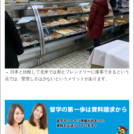
→ 日本と比較して北米では割とフレンドリーに接客できるという
点では、堅苦しさは少ないというメリットがあります。