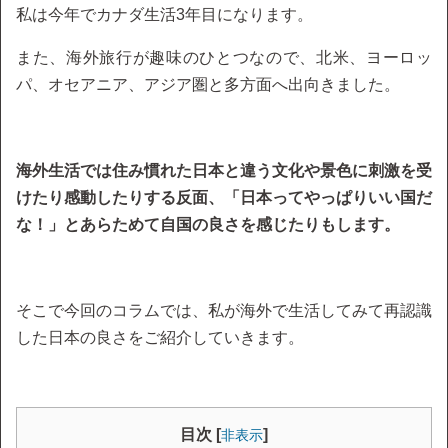
私は今年でカナダ生活3年目になります。
また、海外旅行が趣味のひとつなので、北米、ヨーロッ
パ、オセアニア、アジア圏と多方面へ出向きました。
海外生活では住み慣れた日本と違う文化や景色に刺激を受
けたり感動したりする反面、「日本ってやっぱりいい国だ
な！」とあらためて自国の良さを感じたりもします。
そこで今回のコラムでは、私が海外で生活してみて再認識
した日本の良さをご紹介していきます。
目次 [
]
非表示