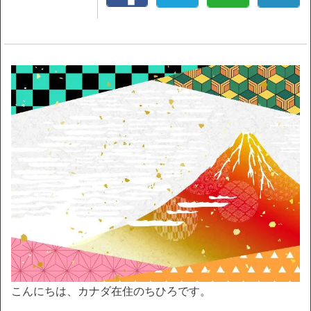
こんにちは、カナダ在住のちひろです。