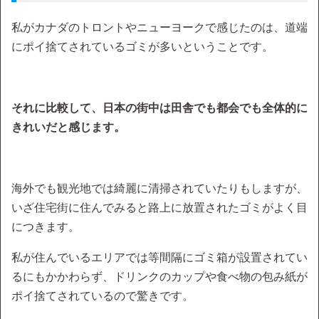
私がカナダのトロントやニューヨークで感じたのは、道端
にポイ捨てされているゴミが多いということです。
それに比較して、日本の街中は田舎でも都会でも全体的に
きれいだと感じます。
海外でも観光地では綺麗に清掃されていたりもしますが、
いざ住宅街に住んでみると路上に放置されたゴミがよく目
につきます。
私が住んでいるエリアでは等間隔にゴミ箱が設置されてい
るにもかかわらず、ドリンクのカップや食べ物の包み紙が
ポイ捨てされているので驚きです。