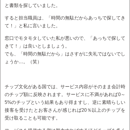
と書類を探していました。
すると担当職員は、「時間の無駄だからあっちで探してき
て！」と私に言いました。
窓口でモタモタしていた私が悪いので、「あっちで探して
きて！」は良いとしましょう。
でも、「時間の無駄だから」はさすがに失礼ではないでし
ょうか…。（笑）
チップ文化がある国では、サービス内容がそのまま会計時
のチップ額に反映されます。サービスに不満があれば0～
5%のチップという結果もあり得ますし、逆に素晴らしい
接客を受けたとお客さんが感じれば20％以上のチップを
受け取ることも可能です。