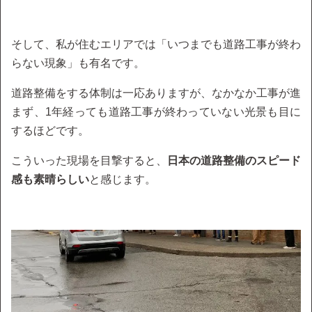
そして、私が住むエリアでは「いつまでも道路工事が終わ
らない現象」も有名です。
道路整備をする体制は一応ありますが、なかなか工事が進
まず、1年経っても道路工事が終わっていない光景も目に
するほどです。
こういった現場を目撃すると、
日本の道路整備のスピード
感も素晴らしい
と感じます。