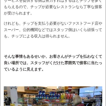
サービスを提供する側は努力すればするほどチップを多く
もらえるので、チップが必要なレストランなら丁寧な接客
が受けられます。
けれども、チップを支払う必要がないファストフード店や
スーパー、公的機関などではスタッフ側はいくら頑張って
も、チップによる収入は得られません。
そんな事情もあるせいか、お客さんがチップを払わなくて
良い場所では、スタッフがくだけた雰囲気で接客に当たっ
ているように見えます。