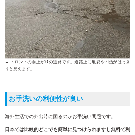
→ トロントの雨上がりの道路です。道路上に亀裂や凹凸がはっき
りと見えます。
お手洗いの利便性が良い
海外生活での外出時に困るのがお手洗い問題です。
日本では比較的どこでも簡単に見つけられますし無料で利