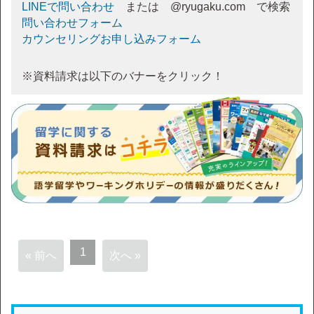
LINEで問い合わせ
または @ryugaku.com で検索
問い合わせフォーム
カウンセリングお申し込みフォーム
※資料請求は以下のバナーをクリック！
1
« 前へ
次へ »