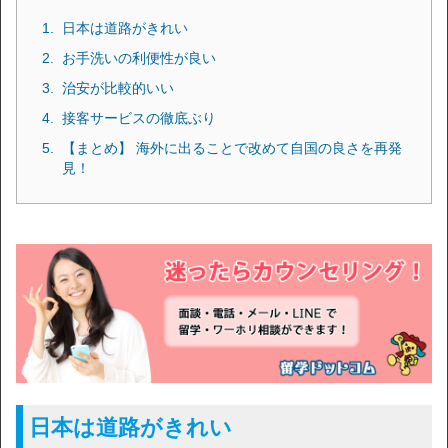
日本は道路がきれい
お手洗いの利便性が良い
治安が比較的いい
接客サービスの徹底ぶり
【まとめ】 海外に出ることで改めて自国の良さを再発
見！
日本は道路がきれい