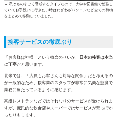
→ 私はものすごく警戒するタイプなので、大学や図書館で勉強し
ていてお手洗いに行きたい時はわざわざパソコンなど全ての荷物
をまとめて移動していました。
接客サービスの徹底ぶり
「お客様は神様」という概念のせいか、
日本の接客は本当
に丁寧
だと思います。
北米では、「店員もお客さんも対等な関係」だと考えるの
が一般的なため、接客業のスタッフが非常に気楽な態度で
業務に当たっているように感じます。
高級レストランなどではそれなりのサービスが受けられま
すが、庶民的な飲食店やスーパーではサービスが荒っぽか
ったりもします。