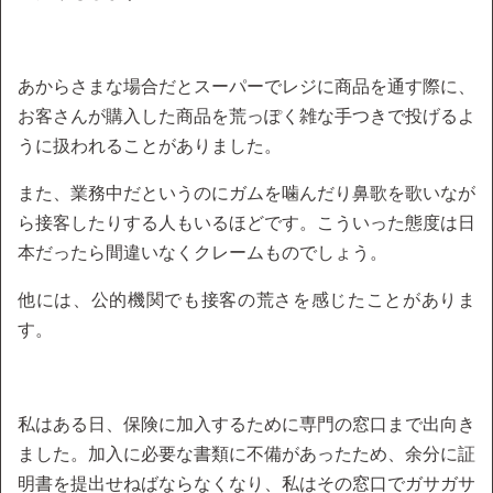
あからさまな場合だとスーパーでレジに商品を通す際に、
お客さんが購入した商品を荒っぽく雑な手つきで投げるよ
うに扱われることがありました。
また、業務中だというのにガムを噛んだり鼻歌を歌いなが
ら接客したりする人もいるほどです。こういった態度は日
本だったら間違いなくクレームものでしょう。
他には、公的機関でも接客の荒さを感じたことがありま
す。
私はある日、保険に加入するために専門の窓口まで出向き
ました。加入に必要な書類に不備があったため、余分に証
明書を提出せねばならなくなり、私はその窓口でガサガサ