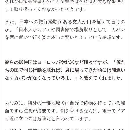
それが日常茶飯事とのことで警察はそれほど大きな事件と
して取り扱ってくれなかったそうです。
また、日本への旅行経験がある友人が口を揃えて言うの
が、「日本人がカフェや図書館で場所取りとして、カバン
を席に置いて行く姿に本当に驚いた！」という感想です。
彼らの居住国はヨーロッパや北米など様々ですが、「僕た
ちの国で同じ行動を取れば、席に戻ってきた頃には間違い
なくカバンがなくなっているよ。」と教えてくれました。
ちなみに、海外の一部地域では自分で荷物を持っている場
面ですら注意が必要です。例を挙げるならば、電車でドア
付近に立つのは危険だと言われています。