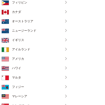
フィリピン
カナダ
オーストラリア
ニュージーランド
イギリス
アイルランド
アメリカ
ハワイ
マルタ
フィジー
マレーシア