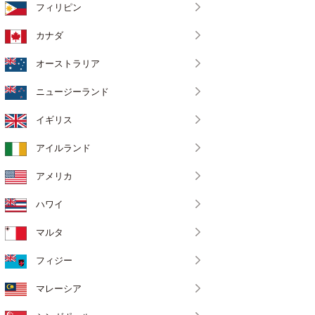
フィリピン
カナダ
オーストラリア
ニュージーランド
イギリス
アイルランド
アメリカ
ハワイ
マルタ
フィジー
マレーシア