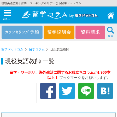
現役英語教師 | 留学・ワーキングホリデーなら留学ドットコム
メニュー
留学ドットコム
留学コラム
現役英語教師
現役英語教師 一覧
留学・ワーホリ、海外生活に関するお役立ちコラムが1,900本
以上！
ブックマークをお願いします。