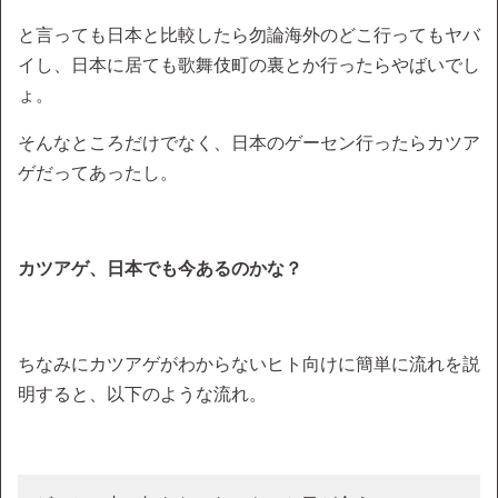
と言っても日本と比較したら勿論海外のどこ行ってもヤバ
イし、日本に居ても歌舞伎町の裏とか行ったらやばいでし
ょ。
そんなところだけでなく、日本のゲーセン行ったらカツア
ゲだってあったし。
カツアゲ、日本でも今あるのかな？
ちなみにカツアゲがわからないヒト向けに簡単に流れを説
明すると、以下のような流れ。