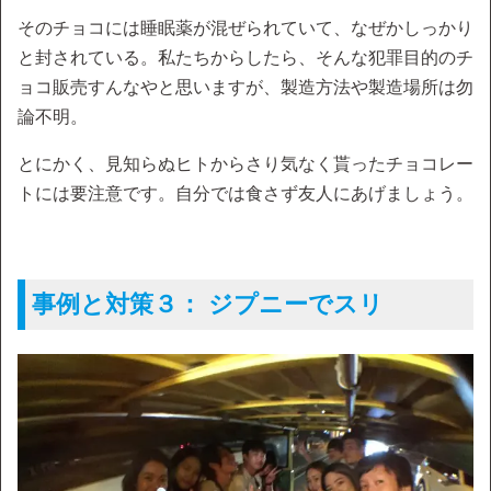
そのチョコには睡眠薬が混ぜられていて、なぜかしっかり
と封されている。私たちからしたら、そんな犯罪目的のチ
ョコ販売すんなやと思いますが、製造方法や製造場所は勿
論不明。
とにかく、見知らぬヒトからさり気なく貰ったチョコレー
トには要注意です。自分では食さず友人にあげましょう。
事例と対策３： ジプニーでスリ