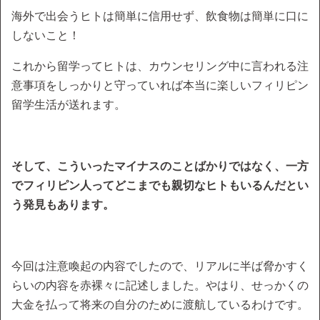
海外で出会うヒトは簡単に信用せず、飲食物は簡単に口に
しないこと！
これから留学ってヒトは、カウンセリング中に言われる注
意事項をしっかりと守っていれば本当に楽しいフィリピン
留学生活が送れます。
そして、こういったマイナスのことばかりではなく、一方
でフィリピン人ってどこまでも親切なヒトもいるんだとい
う発見もあります。
今回は注意喚起の内容でしたので、リアルに半ば脅かすく
らいの内容を赤裸々に記述しました。やはり、せっかくの
大金を払って将来の自分のために渡航しているわけです。