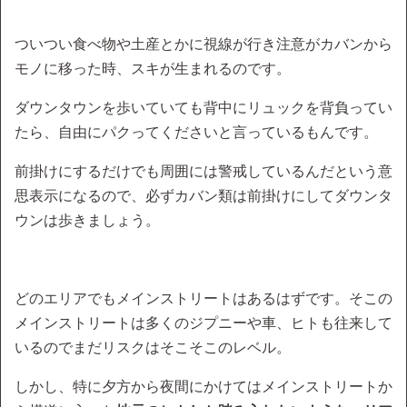
ついつい食べ物や土産とかに視線が行き注意がカバンから
モノに移った時、スキが生まれるのです。
ダウンタウンを歩いていても背中にリュックを背負ってい
たら、自由にパクってくださいと言っているもんです。
前掛けにするだけでも周囲には警戒しているんだという意
思表示になるので、必ずカバン類は前掛けにしてダウンタ
ウンは歩きましょう。
どのエリアでもメインストリートはあるはずです。そこの
メインストリートは多くのジプニーや車、ヒトも往来して
いるのでまだリスクはそこそこのレベル。
しかし、特に夕方から夜間にかけてはメインストリートか