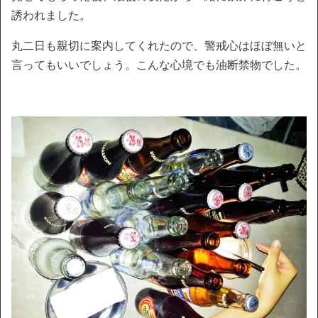
誘われました。
丸二日も親切に案内してくれたので、警戒心はほぼ無いと
言ってもいいでしょう。こんな心境でも油断禁物でした。