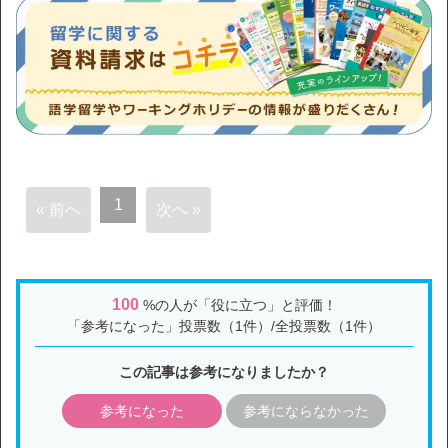
1
« 前へ
次へ »
100
%の人が「役に立つ」と評価！
「参考になった」投票数（1件）/全投票数（1件）
この記事は参考になりましたか？
参考になった
参考にならなかった