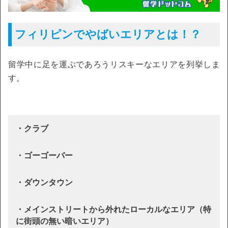
フィリピンでやばいエリアとは！？
留学中に足を運ぶであろうリスキーなエリアを列挙しま
す。
・クラブ
・ゴーゴーバー
・ダウンタウン
・メインストリートから外れたローカルなエリア（特
に街頭の無い暗いエリア）