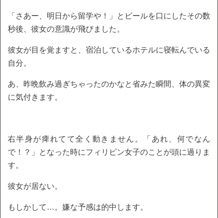
「さあー、明日から留学や！」とビールを口にしたその数
秒後、彼女の意識が飛びました。
彼女が目を覚ますと、宿泊しているホテルに寝転んでいる
自分。
あ、昨晩飲み過ぎちゃったのかなと省みた瞬間、体の異変
に気付きます。
右半身が痺れてて全く動きません。「あれ、何でなん
で！？」となった時にフィリピン女子のことが頭に過りま
す。
彼女が居ない。
もしかして…。嫌な予感は的中します。