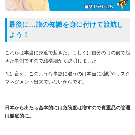
最後に…旅の知識を身に付けて渡航し
よう！
これらは本当に身近で起きた、もしくは自分の目の前で起
きた事例ですので結構細かく説明しました。
とは言え、このような事故に遭うのは本当に油断やリスク
マネジメント出来ていないからです。
日本から出たら基本的には危険度は増すので貴重品の管理
は徹底的に。