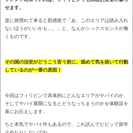
せます。
逆に旅慣れて来ると肌感覚で「あ、このエリアは踏み入れ
ないほうがいいかも…。」と、なんかシックスセンスが働
くものです。
その国の治安がどうこう言う前に、舐めて気を抜いて行動
しているのが一番の原因！
今回はフィリピンで具体的にどんなエリアがヤバイのか、
そしてヤバイ展開になるとどうなっちまうのかを体験談を
基にお伝えします。
ちと本気でヤバイ件もあるので、これ読んでビビッて留学
止めたりしないでね。