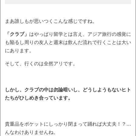
まあ誰しもが思いつくこんな感じですね。
「クラブ」
はやっぱり留学とは言え、アジア旅行の感覚に
も陥るし周りの友人と週末は飲んだ流れで行くことは大い
にあります。
そして、行くのは全然アリです。
しかし、クラブの中は勿論暗いし、どうしようもないヒト
たちがひしめき合っています。
貴重品をポケットにしっかり閉まって踊れば大丈夫！？…
んなわけありませんね。