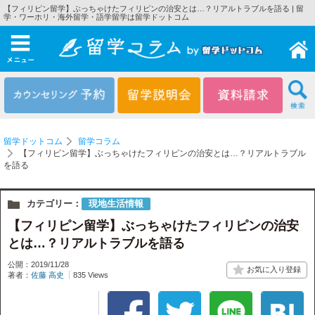
【フィリピン留学】ぶっちゃけたフィリピンの治安とは…？リアルトラブルを語る | 留
学・ワーホリ・海外留学・語学留学は留学ドットコム
メニュー
留学ドットコム
留学コラム
【フィリピン留学】ぶっちゃけたフィリピンの治安とは…？リアルトラブル
を語る
カテゴリー：
現地生活情報
【フィリピン留学】ぶっちゃけたフィリピンの治安
とは…？リアルトラブルを語る
公開：2019/11/28
著者：
佐藤 高史
835 Views