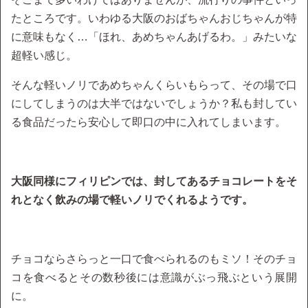
たところです。いわゆる大阪のおばちゃんおじちゃんが特
に意味もなく…「ほれ、あめちゃんあげるわ。」みたいな
超軽い感じ。
そんな軽いノリであめちゃんくらいもらって、その場で口
にしてしまうのは大半ではないでしょうか？私も封してい
る食品だったら安心して即口の中に入れてしまいます。
大阪同様にフィリピンでは、封してあるチョコレートをそ
れとなく飲みの場で軽いノリでくれるようです。
チョコならさらっと一口で食べられるのもミソ！そのチョ
コを食べるとその数秒後には意識がぶっ飛ぶという展開
に。