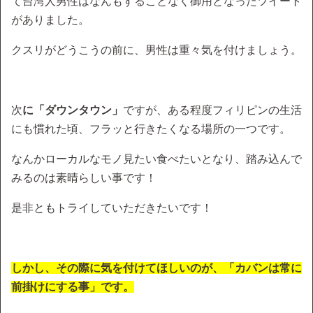
て台湾人男性はなんもすることなく御用となったツイート
がありました。
クスリがどうこうの前に、男性は重々気を付けましょう。
次
に「ダウンタウン」
ですが、ある程度フィリピンの生活
にも慣れた頃、フラッと行きたくなる場所の一つです。
なんかローカルなモノ見たい食べたいとなり、踏み込んで
みるのは素晴らしい事です！
是非ともトライしていただきたいです！
しかし、その際に気を付けてほしいのが、「カバンは常に
前掛けにする事」です。