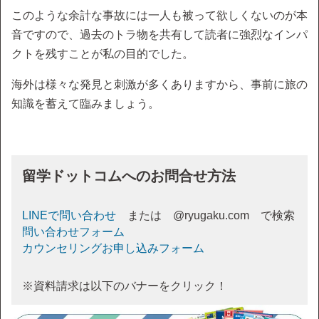
このような余計な事故には一人も被って欲しくないのが本
音ですので、過去のトラ物を共有して読者に強烈なインパ
クトを残すことが私の目的でした。
海外は様々な発見と刺激が多くありますから、事前に旅の
知識を蓄えて臨みましょう。
留学ドットコムへのお問合せ方法
LINEで問い合わせ
または @ryugaku.com で検索
問い合わせフォーム
カウンセリングお申し込みフォーム
※資料請求は以下のバナーをクリック！