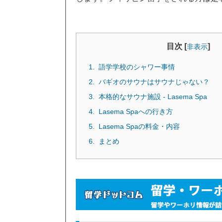
目次 [
]
非表示
語学学校のシャワー事情
バギオのサウナはサウナじゃない？
本格的なサウナ施設 - Lasema Spa
Lasema Spaへの行き方
Lasema Spaの料金・内容
まとめ