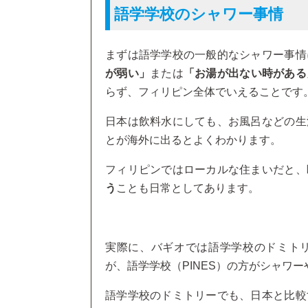
語学学校のシャワー事情
まずは語学学校の一般的なシャワー事情
が弱い」
または
「お湯が出ない時がある
らず、フィリピン全体でいえることです
日本は飲料水にしても、お風呂などの生
とが海外に出るとよくわかります。
フィリピンではローカルな住まいだと、
う
ことも日常としてあります。
実際に、バギオでは語学学校のドミト
が、語学学校（PINES）の方がシャワ
語学学校のドミトリーでも、日本と比較