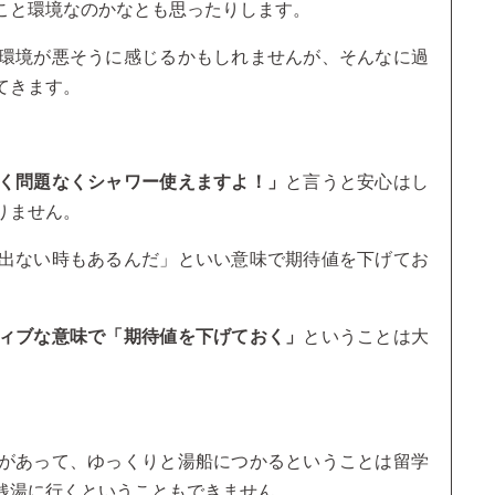
こと環境なのかなとも思ったりします。
環境が悪そうに感じるかもしれませんが、そんなに過
てきます。
く問題なくシャワー使えますよ！」
と言うと安心はし
りません。
出ない時もあるんだ」といい意味で期待値を下げてお
ィブな意味で「期待値を下げておく」
ということは大
があって、ゆっくりと湯船につかるということは留学
銭湯に行くということもできません。