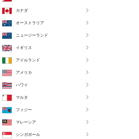
カナダ
オーストラリア
ニュージーランド
イギリス
アイルランド
アメリカ
ハワイ
マルタ
フィジー
マレーシア
シンガポール