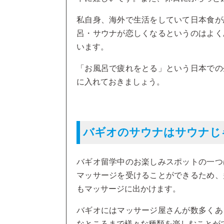
私自身、海外で生活をしていて日本食が
呂・サウナが恋しくなるというのはよく
います。
「お風呂で疲れをとる」という日本での
に入れておきましょう。
バギオのサウナはサウナじ
バギオ留学中のお楽しみスポットの一つ
マッサージを受けることができるため、
もマッサージに出かけます。
バギオにはマッサージ屋さんが数多くあ
なところまで様々な種類を楽しむことが