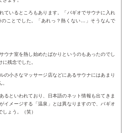
れているところもあります。「バギオでサウナに入れ
時のことでした。「あれっ？熱くない…」そうなんで
サウナ室を熱し始めたばかりというのもあったのでし
けに残念でした。
ルの小さなマッサージ店などにあるサウナにはあまり
ん。
あるといわれており、日本語のネット情報も出てきま
がイメージする「温泉」とは異なりますので、バギオ
でしょう。（笑）