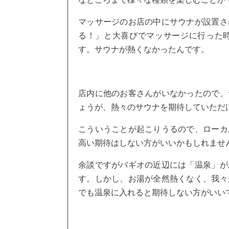
マッサージのお店の中にサウナが設置さ
る！」と大喜びでマッサージに行った
す。サウナが熱くなかったんです。
店内に他のお客さんがいなかったので、
ょうが、熱々のサウナを期待していただ
こういうことが起こりうるので、ローカ
高い期待はしない方がいいかもしれませ
余談ですがバギオの近辺には「温泉」が
す。しかし、お湯が全然熱くなく、我々
でも温泉に入れると期待しない方がいい