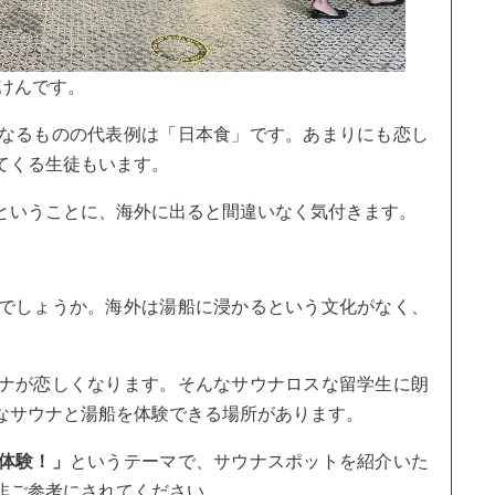
けんです。
なるものの代表例は「日本食」です。あまりにも恋し
てくる生徒もいます。
ということに、海外に出ると間違いなく気付きます。
でしょうか。海外は湯船に浸かるという文化がなく、
。
ナが恋しくなります。そんなサウナロスな留学生に朗
なサウナと湯船を体験できる場所があります。
体験！」
というテーマで、サウナスポットを紹介いた
非ご参考にされてください。