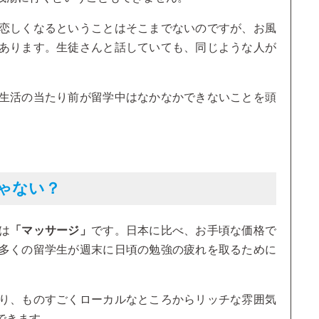
恋しくなるということはそこまでないのですが、お風
あります。生徒さんと話していても、同じような人が
生活の当たり前が留学中はなかなかできないことを頭
ゃない？
は
「マッサージ」
です。日本に比べ、お手頃な価格で
多くの留学生が週末に日頃の勉強の疲れを取るために
り、ものすごくローカルなところからリッチな雰囲気
できます。