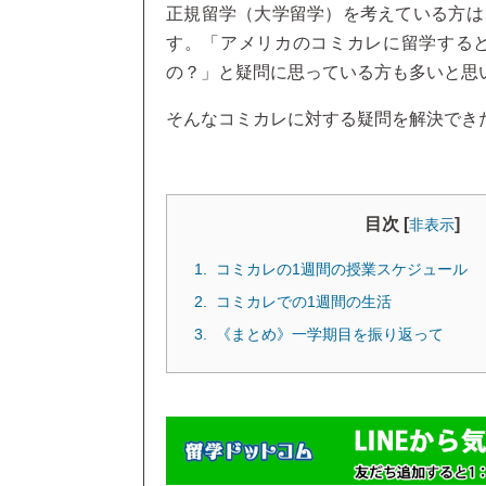
正規留学（大学留学）を考えている方は
す。「アメリカのコミカレに留学する
の？」と疑問に思っている方も多いと思
そんなコミカレに対する疑問を解決でき
目次 [
]
非表示
コミカレの1週間の授業スケジュール
コミカレでの1週間の生活
《まとめ》一学期目を振り返って