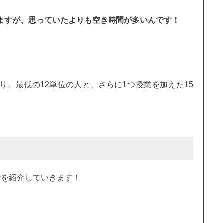
ますが、思っていたよりも空き時間が多いんです！
）
、最低の12単位の人と、さらに1つ授業を加えた15
活を紹介していきます！