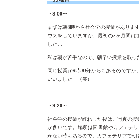
・8:00〜
まずは朝8時から社会学の授業がありま
ウスをしていますが、最初の2ヶ月間は
した…。
私は朝が苦手なので、朝早い授業を取っ
同じ授業が9時30分からもあるのですが
いいました。（笑）
・9:20～
社会学の授業が終わった後は、写真の授
が多いです。場所は図書館やカフェテリ
がない時もあるので、カフェテリアで朝