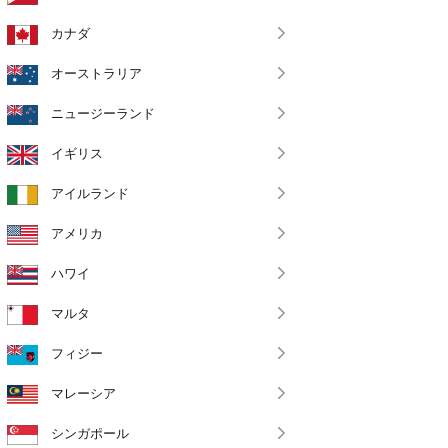
カナダ
オーストラリア
ニュージーランド
イギリス
アイルランド
アメリカ
ハワイ
マルタ
フィジー
マレーシア
シンガポール