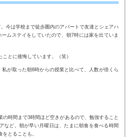
す。今は学校まで徒歩圏内のアパートで友達とシェアハ
ホームステイをしていたので、朝7時には家を出ていま
たことに後悔しています。（笑）
、私が取った朝8時からの授業と比べて、人数が倍くら
業の時間まで3時間ほど空きがあるので、勉強すること
アなど。朝が早い月曜日は、たまに朝食を食べる時間
食をとることも。