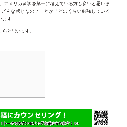
、アメリカ留学を第一に考えている方も多いと思いま
とどんな感じなの？」とか「どのくらい勉強している
います。
たらと思います。