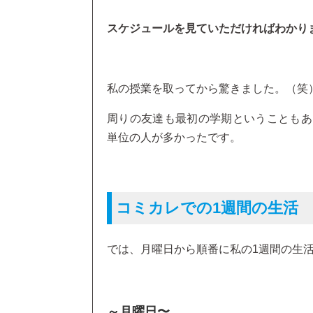
スケジュールを見ていただければわかり
私の授業を取ってから驚きました。（笑
周りの友達も最初の学期ということもあり
単位の人が多かったです。
コミカレでの1週間の生活
では、月曜日から順番に私の1週間の生
～月曜日〜