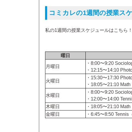
コミカレの1週間の授業ス
私の1週間の授業スケジュールはこちら
曜日
・8:00〜9:20 Soci
月曜日
・12:15〜14:10 Pho
・15:30〜17:30 Ph
火曜日
・18:05〜21:10 Ma
・8:00〜9:20 Soci
水曜日
・12:00〜14:00 Te
木曜日
・18:05〜21:10 Ma
金曜日
・6:45〜8:50 Te