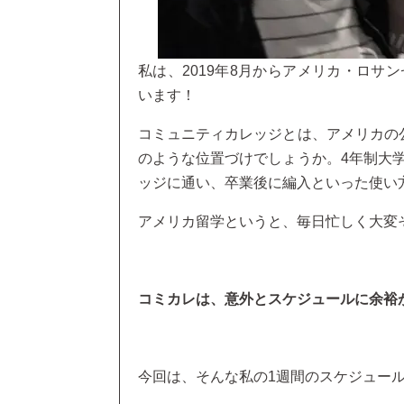
私は、2019年8月からアメリカ・ロサ
います！
コミュニティカレッジとは、アメリカの
のような位置づけでしょうか。4年制大
ッジに通い、卒業後に編入といった使い
アメリカ留学というと、毎日忙しく大変
コミカレは、意外とスケジュールに余裕
今回は、そんな私の1週間のスケジュー