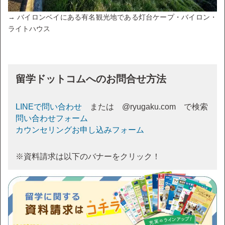
→ バイロンベイにある有名観光地である灯台ケープ・バイロン・
ライトハウス
留学ドットコムへのお問合せ方法
LINEで問い合わせ
または @ryugaku.com で検索
問い合わせフォーム
カウンセリングお申し込みフォーム
※資料請求は以下のバナーをクリック！