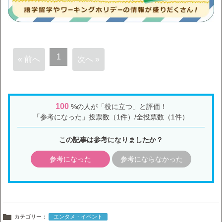
1
« 前へ
次へ »
100
%の人が「役に立つ」と評価！
「参考になった」投票数（1件）/全投票数（1件）
この記事は参考になりましたか？
参考になった
参考にならなかった
カテゴリー：
エンタメ・イベント