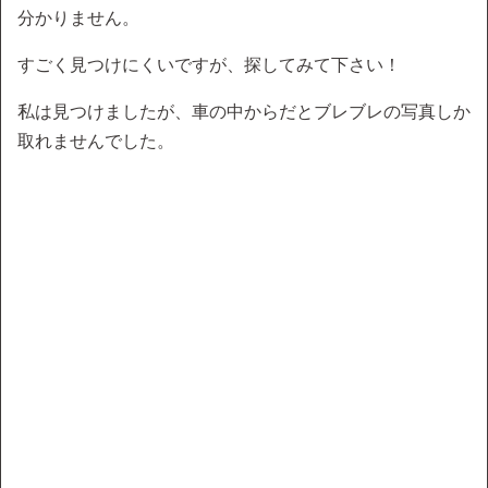
分かりません。
すごく見つけにくいですが、探してみて下さい！
私は見つけましたが、車の中からだとブレブレの写真しか
取れませんでした。