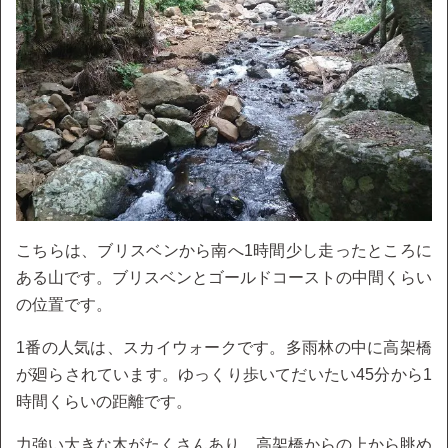
こちらは、ブリスベンから南へ1時間少し走ったところに
ある山です。ブリスベンとゴールドコーストの中間くらい
の位置です。
1番の人気は、スカイウォークです。多雨林の中に高架橋
が廻らされています。ゆっくり歩いてだいたい45分から1
時間くらいの距離です。
力強い大きな木がたくさんあり、高架橋からの上から眺め