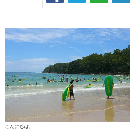
こんにちは。