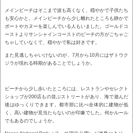
メインビーチはそこまで波も高くなく、穏やかで子供たち
も安心かと。メインビーチから少し離れたところも静かで
ボートやカヌーを楽しんでいる人もいました。ゴールドコ
ーストよりサンシャインコーストのビーチの方がごちゃご
ちゃしていなくて、穏やかで私は好きです。
また見逃しちゃいけないのが、7月から10月にはザトウク
ジラが現れる時期があることでしょうか。
ビーチから少し歩いたところには、レストランやセレクト
ショップが200店もの並ぶストリートがあり、海で遊んだ
後はゆっくりできます。都市部に比べ全体的に建物が低
く、高い建物が見当たらないのが印象でした。何かルール
でもあるのでしょうか。