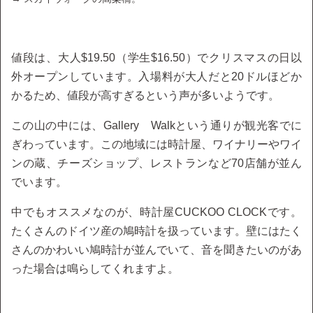
値段は、大人$19.50（学生$16.50）でクリスマスの日以
外オープンしています。入場料が大人だと20ドルほどか
かるため、値段が高すぎるという声が多いようです。
この山の中には、Gallery Walkという通りが観光客でに
ぎわっています。この地域には時計屋、ワイナリーやワイ
ンの蔵、チーズショップ、レストランなど70店舗が並ん
でいます。
中でもオススメなのが、時計屋CUCKOO CLOCKです。
たくさんのドイツ産の鳩時計を扱っています。壁にはたく
さんのかわいい鳩時計が並んでいて、音を聞きたいのがあ
った場合は鳴らしてくれますよ。