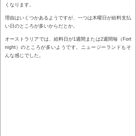
くなります。
理由はいくつかあるようですが、一つは木曜日が給料支払
い日のところが多いからだとか。
オーストラリアでは、給料日が1週間または2週間毎（Fort
night）のところが多いようです。ニュージーランドもそ
んな感じでした。