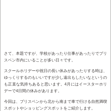
さて、本題ですが、学校があったり仕事があったりでブリ
スベン市内にいることが多い日々です。
スクールホリデーや祝日の長い休みがあったりする時は、
ゆっくりするのもいいですが少し遠出もしたいなというの
も正直な気持ちあると思います。4月にはイースターホリ
デーで4日間の休みがあります。
今回は、ブリスベンから北から南まで車で行ける自然満喫
スポットやショッピングスポットをご紹介します。