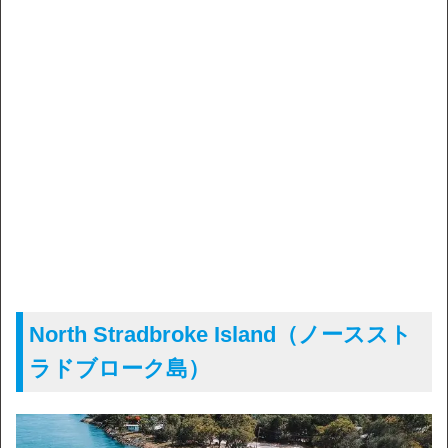
North Stradbroke Island（ノーススト
ラドブローク島）