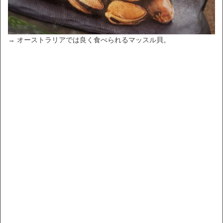
→ オーストラリアでは良く食べられるマッスル貝。