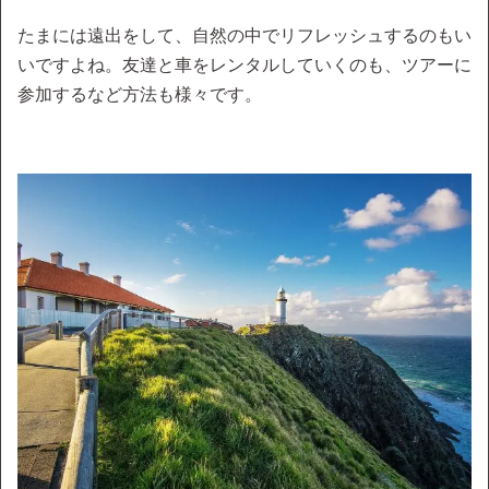
たまには遠出をして、自然の中でリフレッシュするのもい
いですよね。友達と車をレンタルしていくのも、ツアーに
参加するなど方法も様々です。