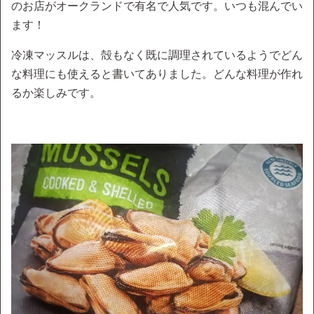
のお店がオークランドで有名で人気です。いつも混んでい
ます！
冷凍マッスルは、殻もなく既に調理されているようでどん
な料理にも使えると書いてありました。どんな料理が作れ
るか楽しみです。