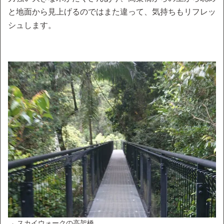
と地面から見上げるのではまた違って、気持ちもリフレッ
シュします。
→ スカイウォークの高架橋。