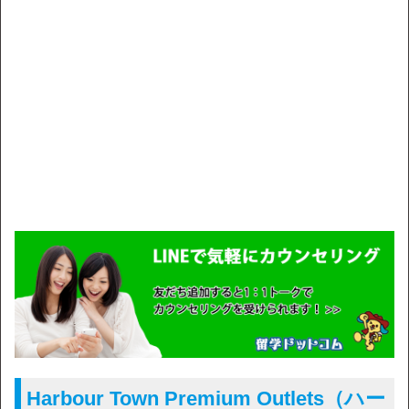
Harbour Town Premium Outlets（ハー