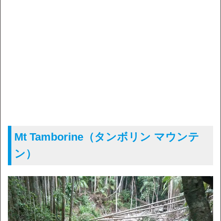
Mt Tamborine（タンボリン マウンテ
ン）