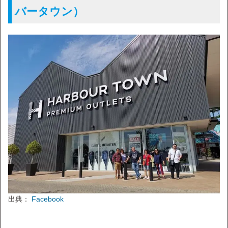
バータウン）
出典：
Facebook