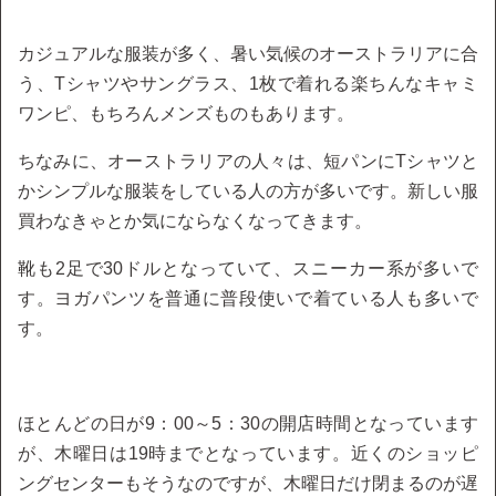
カジュアルな服装が多く、暑い気候のオーストラリアに合
う、Tシャツやサングラス、1枚で着れる楽ちんなキャミ
ワンピ、もちろんメンズものもあります。
ちなみに、オーストラリアの人々は、短パンにTシャツと
かシンプルな服装をしている人の方が多いです。新しい服
買わなきゃとか気にならなくなってきます。
靴も2足で30ドルとなっていて、スニーカー系が多いで
す。ヨガパンツを普通に普段使いで着ている人も多いで
す。
ほとんどの日が9：00～5：30の開店時間となっています
が、木曜日は19時までとなっています。近くのショッピ
ングセンターもそうなのですが、木曜日だけ閉まるのが遅