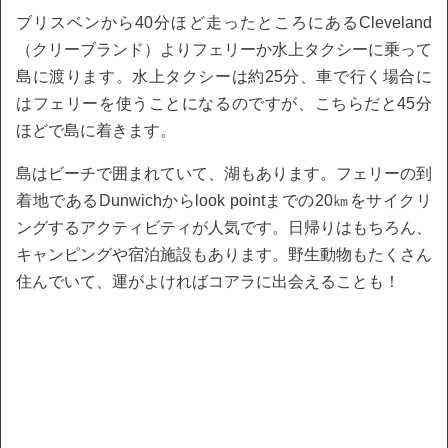
ブリスベンから40分ほど走ったところにあるCleveland
（クリーブランド）よりフェリーか水上タクシーに乗って
島に渡ります。水上タクシーは約25分、車で行く場合に
はフェリーを使うことになるのですが、こちらだと45分
ほどで島に着きます。
島はビーチで囲まれていて、湖もあります。フェリーの到
着地であるDunwichからlook pointまでの20㎞をサイクリ
ングするアクティビティが人気です。日帰りはもちろん、
キャンピングや宿泊施設もあります。野生動物もたくさん
住んでいて、運がよければコアラに出会えることも！