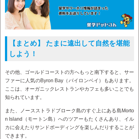
【まとめ】 たまに遠出して自然を堪能
しよう！
その他、ゴールドコーストの方へもっと南下すると、サー
ファーに人気のByron Bay（バイロンベイ）もあります。
ここは、オーガニックレストランやカフェも多いことでも
知られています。
また、ノースストラドブローク島のすぐ上にある島Morto
n Island（モートン島）へのツアーもたくさんあり、イル
カに会えたりサンドボーディングを楽しんだりすることが
できます。