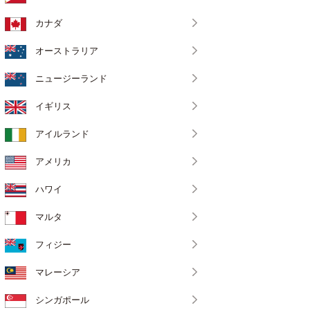
カナダ
オーストラリア
ニュージーランド
イギリス
アイルランド
アメリカ
ハワイ
マルタ
フィジー
マレーシア
シンガポール