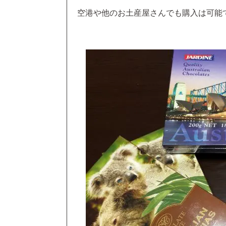
空港や他のお土産屋さんでも購入は可能