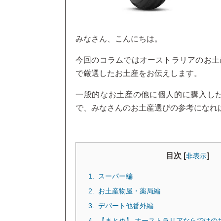
みなさん、こんにちは。
今回のコラムではオーストラリアのお土
で厳選したお土産をお伝えします。
一般的なお土産の他に個人的に購入し
で、みなさんのお土産選びの参考になれ
目次 [
]
非表示
スーパー編
お土産物屋・薬局編
デパート他番外編
【まとめ】 オーストラリアならではの