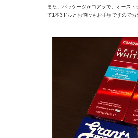
また、パッケージがコアラで、オーストラ
て1本3ドルとお値段もお手頃ですのでお