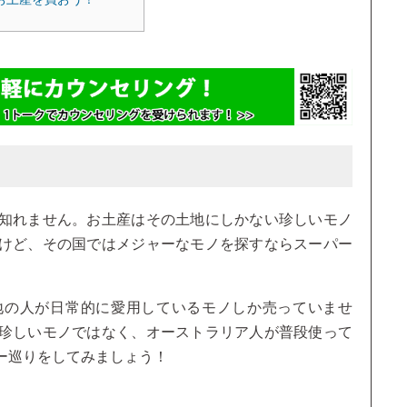
知れません。お土産はその土地にしかない珍しいモノ
けど、その国ではメジャーなモノを探すならスーパー
地の人が日常的に愛用しているモノしか売っていませ
珍しいモノではなく、オーストラリア人が普段使って
ー巡りをしてみましょう！