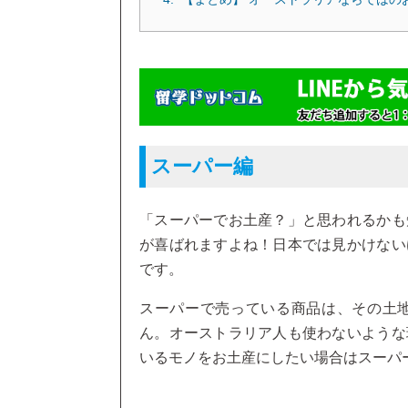
スーパー編
「スーパーでお土産？」と思われるかも
が喜ばれますよね！日本では見かけない
です。
スーパーで売っている商品は、その土
ん。オーストラリア人も使わないような
いるモノをお土産にしたい場合はスーパ