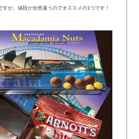
ですが、値段が全然違うのでオススメの1つです！