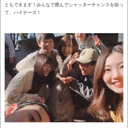
ともできます！みんなで囲んでシャッターチャンスを狙っ
て、ハイチーズ！