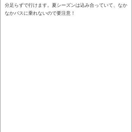
分足らずで行けます。夏シーズンは込み合っていて、なか
なかバスに乗れないので要注意！