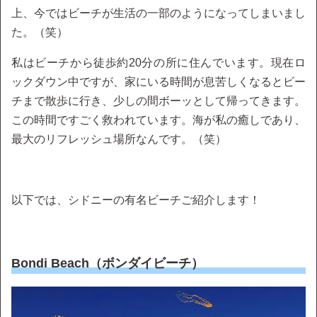
上、今ではビーチが生活の一部のようになってしまいまし
た。（笑）
私はビーチから徒歩約20分の所に住んでいます。現在ロ
ックダウン中ですが、家にいる時間が息苦しくなるとビー
チまで散歩に行き、少しの間ボーッとして帰ってきます。
この時間ですごく救われています。海が私の癒しであり、
最大のリフレッシュ場所なんです。（笑）
以下では、シドニーの有名ビーチご紹介します！
Bondi Beach（ボンダイビーチ）