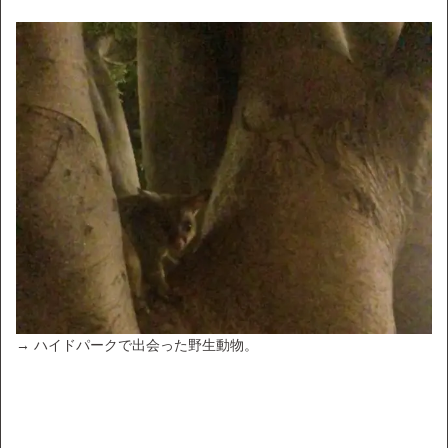
→ ハイドパークで出会った野生動物。