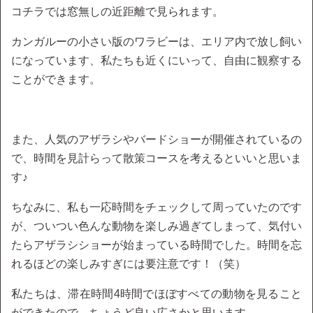
コチラでは窓無しの近距離で見られます。
カンガルーの小さい版のワラビーは、エリア内で放し飼い
になっています、私たちも近くにいって、自由に観察する
ことができます。
また、人気のアザラシやバードショーが開催されているの
で、時間を見計らって散策コースを考えるといいと思いま
す♪
ちなみに、私も一応時間をチェックして周っていたのです
が、ついつい色んな動物を楽しみ過ぎてしまって、気付い
たらアザラシショーが始まっている時間でした。時間を忘
れるほどの楽しみすぎには要注意です！（笑）
私たちは、滞在時間4時間でほぼすべての動物を見ること
ができたので、ちょうど良い広さかと思います。