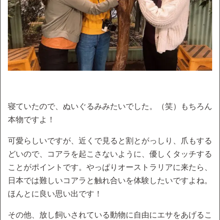
寝ていたので、ぬいぐるみみたいでした。（笑）もちろん
本物ですよ！
可愛らしいですが、近くで見ると割とがっしり、爪もする
どいので、コアラを起こさないように、優しくタッチする
ことがポイントです。やっぱりオーストラリアに来たら、
日本では難しいコアラと触れ合いを体験したいですよね。
ほんとに良い思い出です！
その他、放し飼いされている動物に自由にエサをあげるこ