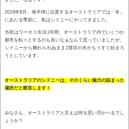
2019年8月、南半球に位置するオーストラリアでは「冬」
にあたる季節に、私はシドニーにやってきました。
当初はワーホリ生活1年間、オーストラリア内でいくつか
都市を転々とするのも良いなぁなんて思っていましたが、
シドニーから離れられぬまま2度目の冬がもうすぐ始まろ
うとしています。
オーストラリアのシドニーは、そのくらい魅力の詰まった
場所だと断言します！
みなさん、オーストラリアと言えば何を思い浮かべるでし
ょうか？