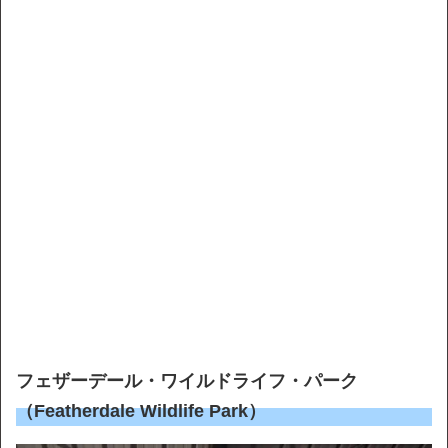
フェザーデール・ワイルドライフ・パーク
（Featherdale Wildlife Park）