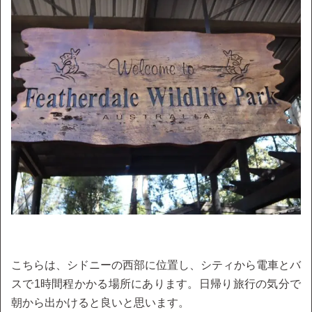
こちらは、シドニーの西部に位置し、シティから電車とバ
スで1時間程かかる場所にあります。日帰り旅行の気分で
朝から出かけると良いと思います。