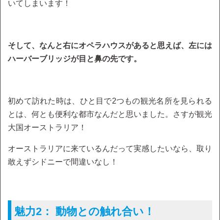
いてしまいます！
そして、なんと右にオペラハウスがあると思えば、左には
ハーバーブリッジが目と鼻の先です。
初めて訪れた時は、ひと目で2つもの観光名所を見られる
とは、何とも便利な都市なんだと思いました。さすが観光
大国オーストラリア！
オーストラリアに来ているんだって実感したいなら、取り
敢えずシドニーで間違いなし！
魅力2： 動物との触れ合い！