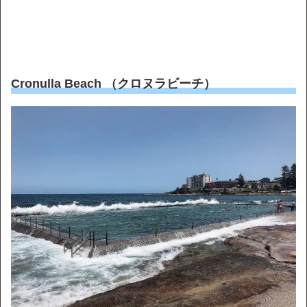
Cronulla Beach （クロヌラビーチ）