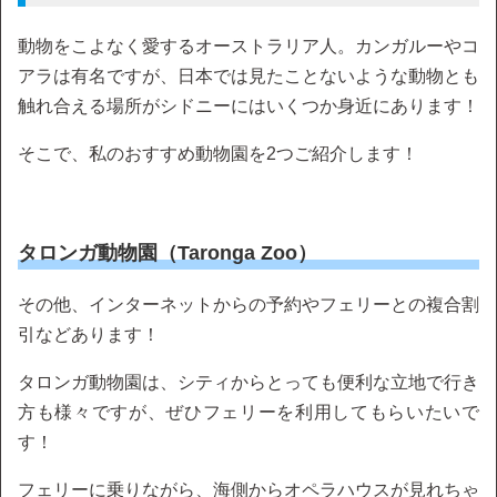
動物をこよなく愛するオーストラリア人。カンガルーやコ
アラは有名ですが、日本では見たことないような動物とも
触れ合える場所がシドニーにはいくつか身近にあります！
そこで、私のおすすめ動物園を2つご紹介します！
タロンガ動物園（Taronga Zoo）
その他、インターネットからの予約やフェリーとの複合割
引などあります！
タロンガ動物園は、シティからとっても便利な立地で行き
方も様々ですが、ぜひフェリーを利用してもらいたいで
す！
フェリーに乗りながら、海側からオペラハウスが見れちゃ