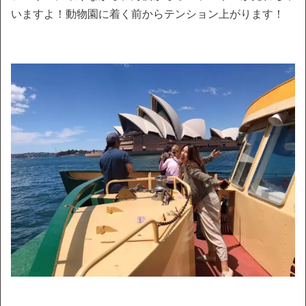
いますよ！動物園に着く前からテンション上がります！