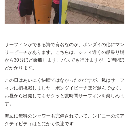
サーフィンができる海で有名なのが、ボンダイの他にマン
リービーチがあります。こちらは、シティ近くの船乗り場
から30分ほど乗船します。バスでも行けますが、1時間ほ
どかかります。
この日はあいにく快晴ではなかったのですが、私はサーフ
ィンに初挑戦しました！ボンダイビーチほど混んでなく、
お昼から出発してもサクッと数時間サーフィンを楽しめま
す。
海辺に無料のシャワーも完備されていて、シドニーの海ア
クティビティはとにかく快適です！