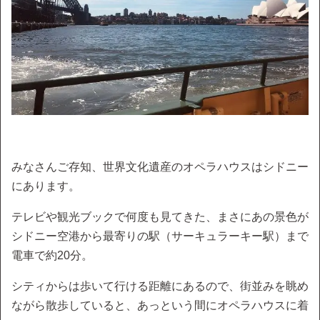
みなさんご存知、世界文化遺産のオペラハウスはシドニー
にあります。
テレビや観光ブックで何度も見てきた、まさにあの景色が
シドニー空港から最寄りの駅（サーキュラーキー駅）まで
電車で約20分。
シティからは歩いて行ける距離にあるので、街並みを眺め
ながら散歩していると、あっという間にオペラハウスに着