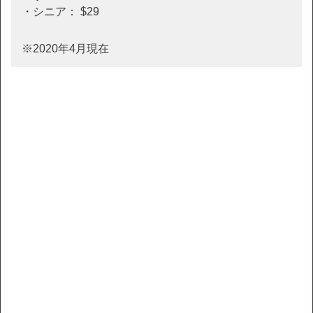
・シニア： $29
※2020年4月現在