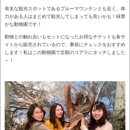
有名な観光スポットであるブルーマウンテンとも近く、体
力がある人はまとめて観光してしまっても良いかも！緑豊
かな動物園です！
動物との触れ合いもセットになったお得なチケットも各サ
イトから販売されているので、事前にチェックをおすすめ
します！私はこの動物園で念願のコアラにタッチしました
～！