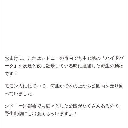
おまけに、これはシドニーの市内でも中心地の
「ハイドパ
ーク」
を友達と夜に散歩している時に遭遇した野生の動物
です！
モモンガに似ていて、何匹かで木の上から公園内を走り回
っていました。
シドニーは都会でも広々とした公園がたくさんあるので、
野生動物にも出会えちゃいますよ！