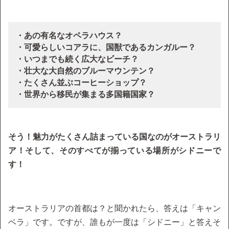
・あの有名なオペラハウス？
・可愛らしいコアラに、国獣であるカンガルー？
・いつまでも続く広大なビーチ？
・壮大な大自然のブルーマウンテン？
・たくさん並ぶコーヒーショップ？
・世界から移民が集まる多国籍国家？
そう！魅力がたくさん詰まっている国なのがオーストラリ
ア！そして、そのすべてが揃っている場所がシドニーで
す！
オーストラリアの首都は？と聞かれたら、答えは「キャン
ベラ」です。ですが、誰もが一度は「シドニー」と答えそ