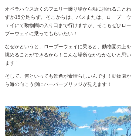
オペラハウス近くのフェリー乗り場から船に揺れることわ
ずか15分足らず。そこからは、バスまたは、ロープーウ
ェイにて動物園の入り口まで行けますが、そこもぜひロー
プーウェイに乗ってもらいたい！
なぜかというと、ロープーウェイに乗ると、動物園の上を
眺めることができるから！こんな場所なかなかないと思い
ます！
そして、何といっても景色が素晴らしいんです！動物園か
ら海の向こう側にハーバーブリッジが見えます！