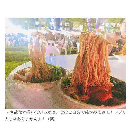
→ 何故箸が浮いているかは、ぜひご自分で確かめてみて！レプリ
カじゃありませんよ！（笑）