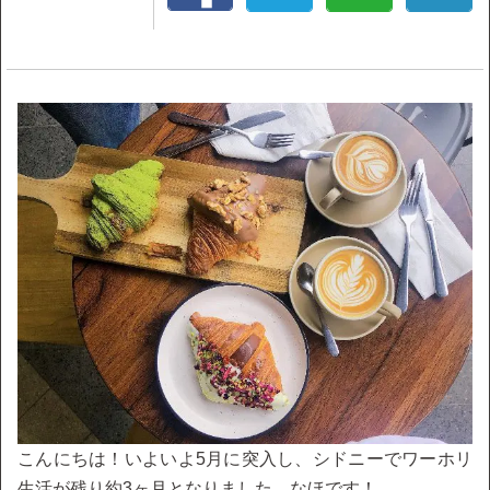
こんにちは！いよいよ5月に突入し、シドニーでワーホリ
生活が残り約3ヶ月となりました、なほです！