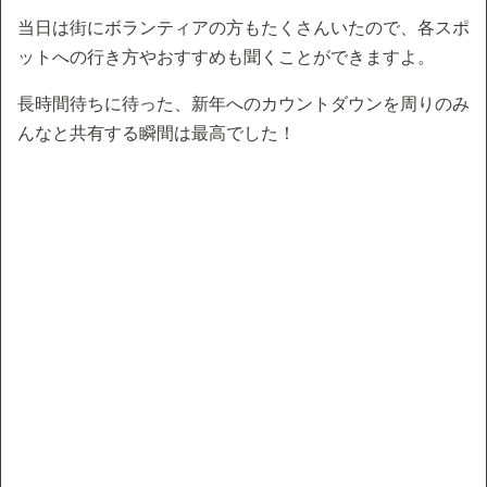
当日は街にボランティアの方もたくさんいたので、各スポ
ットへの行き方やおすすめも聞くことができますよ。
長時間待ちに待った、新年へのカウントダウンを周りのみ
んなと共有する瞬間は最高でした！