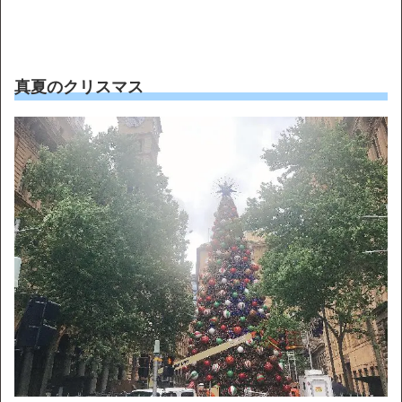
真夏のクリスマス