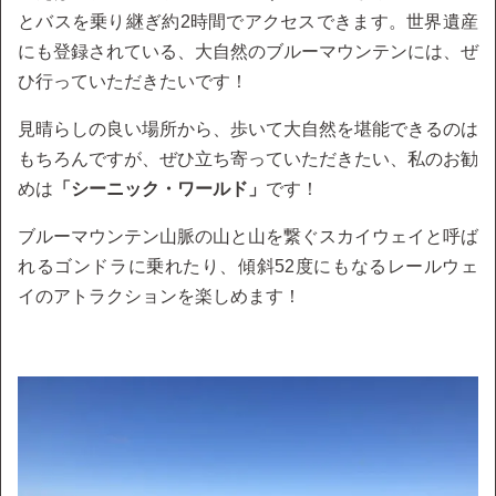
とバスを乗り継ぎ約2時間でアクセスできます。世界遺産
にも登録されている、大自然のブルーマウンテンには、ぜ
ひ行っていただきたいです！
見晴らしの良い場所から、歩いて大自然を堪能できるのは
もちろんですが、ぜひ立ち寄っていただきたい、私のお勧
めは
「シーニック・ワールド」
です！
ブルーマウンテン山脈の山と山を繋ぐスカイウェイと呼ば
れるゴンドラに乗れたり、傾斜52度にもなるレールウェ
イのアトラクションを楽しめます！