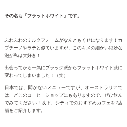
その名も「フラットホワイト」です。
ふわふわのミルクフォームがなんともくせになります！カ
プチーノやラテと似ていますが、このキメの細かい絶妙な
泡が私は大好き！
出会ってから一気にブラック派からフラットホワイト派に
変わってしまいました！（笑）
日本では、聞かないメニューですが、オーストラリアで
は、どこのコーヒーショップにもありますので、ぜひ飲ん
でみてください！以下、シティでのおすすめカフェを2店
舗をご紹介します。