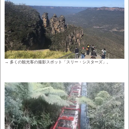
→ 多くの観光客の撮影スポット「スリー・シスターズ」。