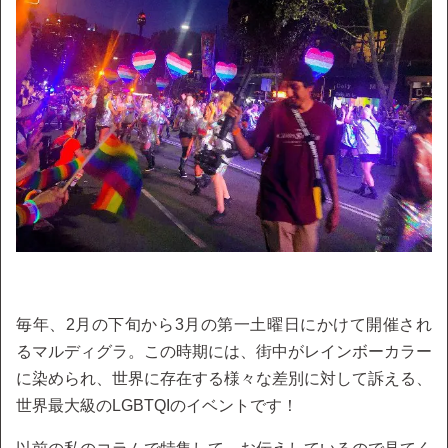
毎年、2月の下旬から3月の第一土曜日にかけて開催され
るマルディグラ。この時期には、街中がレインボーカラー
に染められ、世界に存在する様々な差別に対して訴える、
世界最大級のLGBTQIのイベントです！