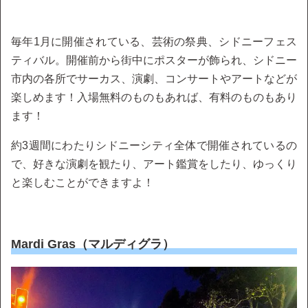
毎年1月に開催されている、芸術の祭典、シドニーフェス
ティバル。開催前から街中にポスターが飾られ、シドニー
市内の各所でサーカス、演劇、コンサートやアートなどが
楽しめます！入場無料のものもあれば、有料のものもあり
ます！
約3週間にわたりシドニーシティ全体で開催されているの
で、好きな演劇を観たり、アート鑑賞をしたり、ゆっくり
と楽しむことができますよ！
Mardi Gras（マルディグラ）