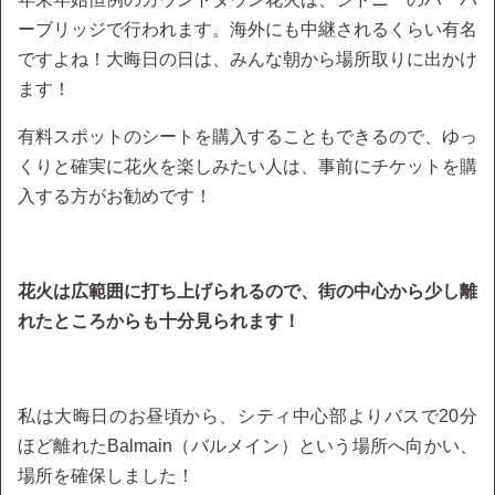
ーブリッジで行われます。海外にも中継されるくらい有名
ですよね！大晦日の日は、みんな朝から場所取りに出かけ
ます！
有料スポットのシートを購入することもできるので、ゆっ
くりと確実に花火を楽しみたい人は、事前にチケットを購
入する方がお勧めです！
花火は広範囲に打ち上げられるので、街の中心から少し離
れたところからも十分見られます！
私は大晦日のお昼頃から、シティ中心部よりバスで20分
ほど離れたBalmain（バルメイン）という場所へ向かい、
場所を確保しました！