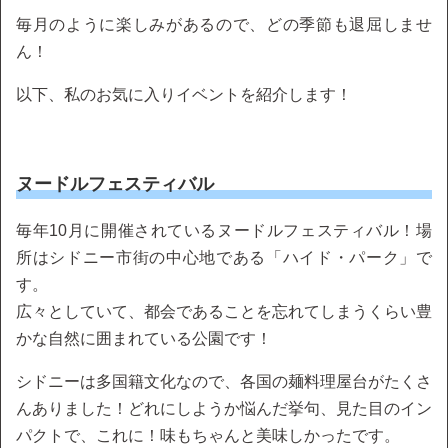
毎月のように楽しみがあるので、どの季節も退屈しませ
ん！
以下、私のお気に入りイベントを紹介します！
ヌードルフェスティバル
毎年10月に開催されているヌードルフェスティバル！場
所はシドニー市街の中心地である「ハイド・パーク」で
す。
広々としていて、都会であることを忘れてしまうくらい豊
かな自然に囲まれている公園です！
シドニーは多国籍文化なので、各国の麺料理屋台がたくさ
んありました！どれにしようか悩んだ挙句、見た目のイン
パクトで、これに！味もちゃんと美味しかったです。