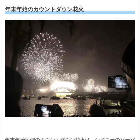
年末年始のカウントダウン花火
年末年始恒例のカウントダウン花火は、シドニーのハーバ