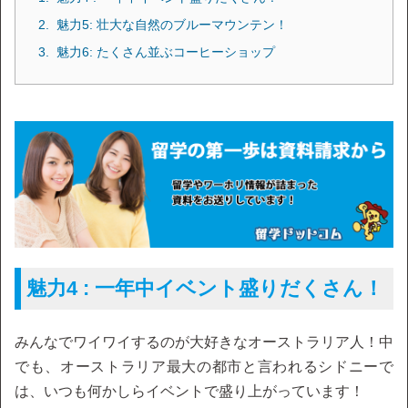
魅力5: 壮大な自然のブルーマウンテン！
魅力6: たくさん並ぶコーヒーショップ
魅力4 : 一年中イベント盛りだくさん！
みんなでワイワイするのが大好きなオーストラリア人！中
でも、オーストラリア最大の都市と言われるシドニーで
は、いつも何かしらイベントで盛り上がっています！