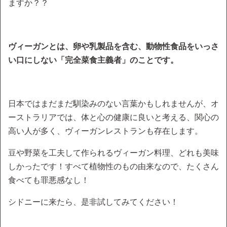
ますか？？
ヴィーガンとは、卵や乳製品を含む、動物性食品をいっさ
い口にしない「完全菜食主義者」のことです。
日本ではまだまだ馴染みのない言葉かもしれませんが、オ
ーストラリアでは、体と心の健康に良いと考える、関心の
高い人が多く、ヴィーガンレストランも存在します。
豆や野菜を工夫して作られるヴィーガン料理、どれも美味
しかったです！すべて植物性のもの由来なので、たくさん
食べても罪悪感なし！
シドニーに来たら、是非試してみてください！