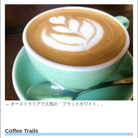
→ オーストラリアで人気の「フラットホワイト」。
Coffee Trails