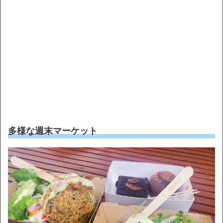
多様な週末マーケット