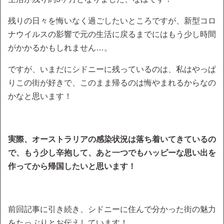
残りの日々を悔いなく過ごしたいところですが、新型コロ
ナウイルスの影響で元の生活に戻るまでにはもう少し時間
がかかるかもしれません…。
ですが、いまだにシドニーに残っているのは、私はやっぱ
りこの街が好きで、このまま帰るのは悔やまれるからなの
かなと思います！
実際、オーストラリアの感染状況は落ち着いてきているの
で、もう少し辛抱して、あと一つでもハッピーな思い出を
作ってから帰国したいと思います！
前回記事に引き続き、シドニーに住んで分かった街の魅力
をたっぷりとお伝えしています！