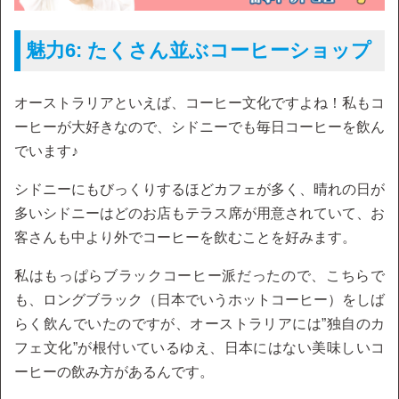
魅力6: たくさん並ぶコーヒーショップ
オーストラリアといえば、コーヒー文化ですよね！私もコ
ーヒーが大好きなので、シドニーでも毎日コーヒーを飲ん
でいます♪
シドニーにもびっくりするほどカフェが多く、晴れの日が
多いシドニーはどのお店もテラス席が用意されていて、お
客さんも中より外でコーヒーを飲むことを好みます。
私はもっぱらブラックコーヒー派だったので、こちらで
も、ロングブラック（日本でいうホットコーヒー）をしば
らく飲んでいたのですが、オーストラリアには”独自のカ
フェ文化”が根付いているゆえ、日本にはない美味しいコ
ーヒーの飲み方があるんです。