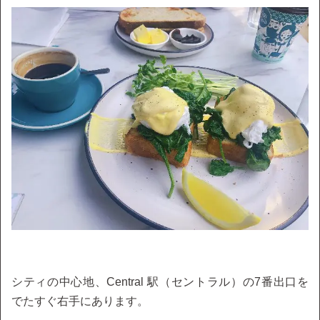
シティの中心地、Central 駅（セントラル）の7番出口を
でたすぐ右手にあります。