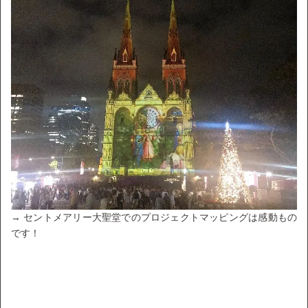
→ セントメアリー大聖堂でのプロジェクトマッピングは感動もの
です！