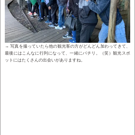
→ 写真を撮っていたら他の観光客の方がどんどん加わってきて、
最後にはこんなに行列になって、一緒にパチリ。（笑）観光スポ
ットにはたくさんの出会いがありますね。