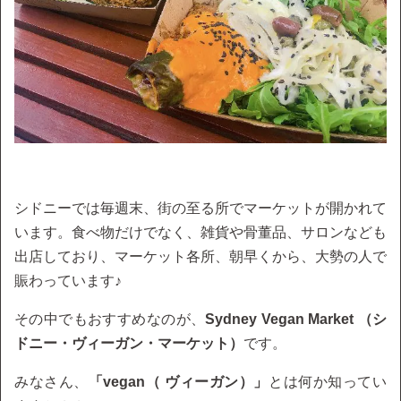
シドニーでは毎週末、街の至る所でマーケットが開かれて
います。食べ物だけでなく、雑貨や骨董品、サロンなども
出店しており、マーケット各所、朝早くから、大勢の人で
賑わっています♪
その中でもおすすめなのが、
Sydney Vegan Market （シ
ドニー・ヴィーガン・マーケット）
です。
みなさん、
「vegan（ ヴィーガン）」
とは何か知ってい