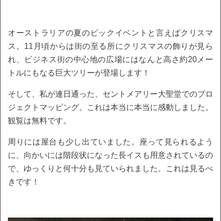
オーストラリアの夏のビックイベントと言えばクリスマ
ス。11月頃からは街の至る所にクリスマスの飾りが見ら
れ、ビジネス街の中心地の広場にはなんと高さ約20メー
トルにもなる巨大ツリーが登場します！
そして、私が連日通った、セントメアリー大聖堂でのプロ
ジェクトマッピング。これは本当に本当に感動しました。
観覧は無料です。
周りには屋台も少し出ていました。座って見られるよう
に、向かいには階段状になった長イスも用意されているの
で、ゆっくりと何十分も見ていられました。これは見るべ
きです！