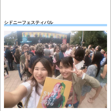
シドニーフェスティバル