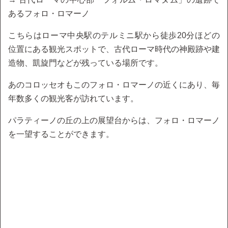
あるフォロ・ロマーノ
こちらはローマ中央駅のテルミニ駅から徒歩20分ほどの
位置にある観光スポットで、古代ローマ時代の神殿跡や建
造物、凱旋門などが残っている場所です。
あのコロッセオもこのフォロ・ロマーノの近くにあり、毎
年数多くの観光客が訪れています。
パラティーノの丘の上の展望台からは、フォロ・ロマーノ
を一望することができます。