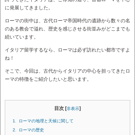
に発展してきました。
ローマの街中は、古代ローマ帝国時代の遺跡から数々の名
のある教会で溢れ、歴史を感じさせる街並みがどこまでも
続いています。
イタリア留学するなら、ローマは必ず訪れたい都市ですよ
ね！
そこで、今回は、古代からイタリアの中心を担ってきたロ
ーマの特徴をご紹介したいと思います。
目次 [
]
非表示
ローマの地理と天候に関して
ローマの歴史