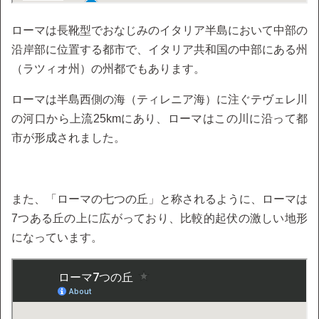
ローマは長靴型でおなじみのイタリア半島において中部の
沿岸部に位置する都市で、イタリア共和国の中部にある州
（ラツィオ州）の州都でもあります。
ローマは半島西側の海（ティレニア海）に注ぐテヴェレ川
の河口から上流25kmにあり、ローマはこの川に沿って都
市が形成されました。
また、「ローマの七つの丘」と称されるように、ローマは
7つある丘の上に広がっており、比較的起伏の激しい地形
になっています。