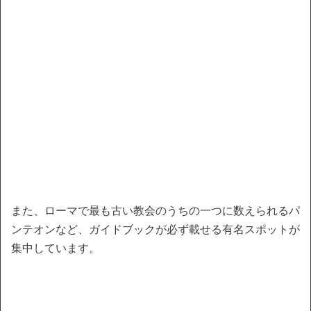
また、ローマで最も古い教会のうちの一つに数えられるパ
ンテオンなど、ガイドブックが必ず載せる有名スポットが
集中しています。