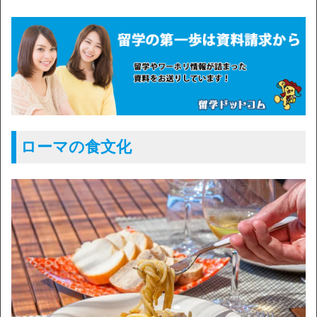
ローマの食文化