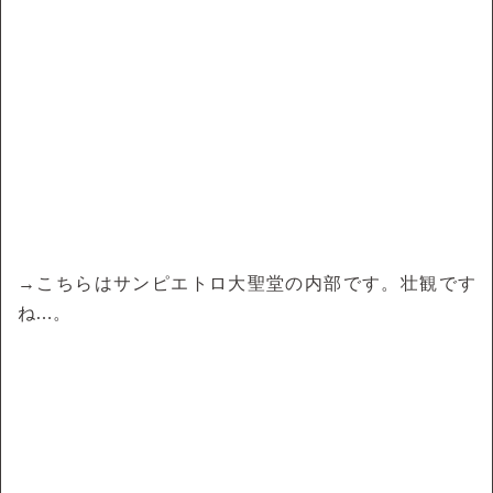
→こちらはサンピエトロ大聖堂の内部です。壮観です
ね…。