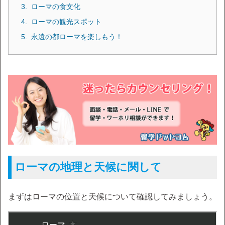
ローマの食文化
ローマの観光スポット
永遠の都ローマを楽しもう！
ローマの地理と天候に関して
まずはローマの位置と天候について確認してみましょう。