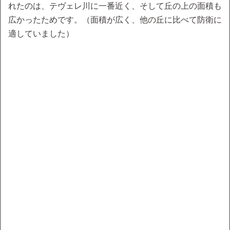
れたのは、テヴェレ川に一番近く、そして丘の上の面積も
広かったためです。（面積が広く、他の丘に比べて防衛に
適していました）