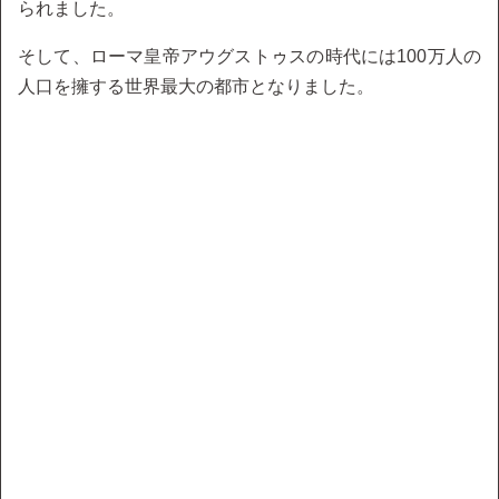
られました。
そして、ローマ皇帝アウグストゥスの時代には100万人の
人口を擁する世界最大の都市となりました。