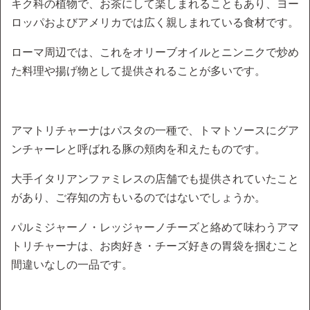
キク科の植物で、お茶にして楽しまれることもあり、ヨー
ロッパおよびアメリカでは広く親しまれている食材です。
ローマ周辺では、これをオリーブオイルとニンニクで炒め
た料理や揚げ物として提供されることが多いです。
アマトリチャーナはパスタの一種で、トマトソースにグア
ンチャーレと呼ばれる豚の頬肉を和えたものです。
大手イタリアンファミレスの店舗でも提供されていたこと
があり、ご存知の方もいるのではないでしょうか。
パルミジャーノ・レッジャーノチーズと絡めて味わうアマ
トリチャーナは、お肉好き・チーズ好きの胃袋を掴むこと
間違いなしの一品です。