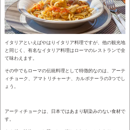
イタリアといえばやはりイタリア料理ですが、他の観光地
と同じく、有名なイタリア料理はローマのレストランで全
て味わえます。
その中でもローマの伝統料理として特徴的なのは、アーテ
ィチョーク、アマトリチャーナ、カルボナーラの3つでし
ょう。
アーティチョークは、日本ではあまり馴染みのない食材で
す。