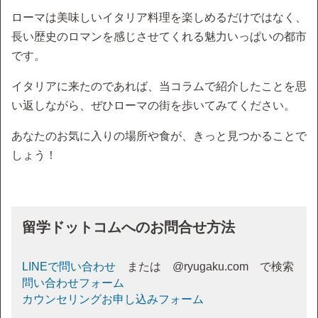
ローマは美味しいイタリア料理を楽しめるだけではなく、
長い歴史のロマンを感じさせてくれる魅力いっぱいの都市
です。
イタリアに来たのであれば、当コラムで紹介したことを思
い返しながら、ぜひローマの街を歩いてみてください。
あなたのお気に入りの場所や食が、きっと見つかることで
しょう！
留学ドットコムへのお問合せ方法
LINEで問い合わせ
または @ryugaku.com で検索
問い合わせフォーム
カウンセリングお申し込みフォーム