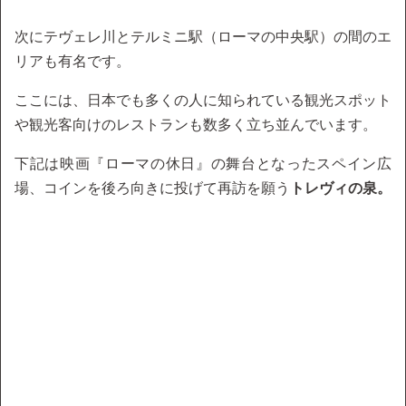
次にテヴェレ川とテルミニ駅（ローマの中央駅）の間のエ
リアも有名です。
ここには、日本でも多くの人に知られている観光スポット
や観光客向けのレストランも数多く立ち並んでいます。
下記は映画『ローマの休日』の舞台となったスペイン広
場、コインを後ろ向きに投げて再訪を願う
トレヴィの泉。