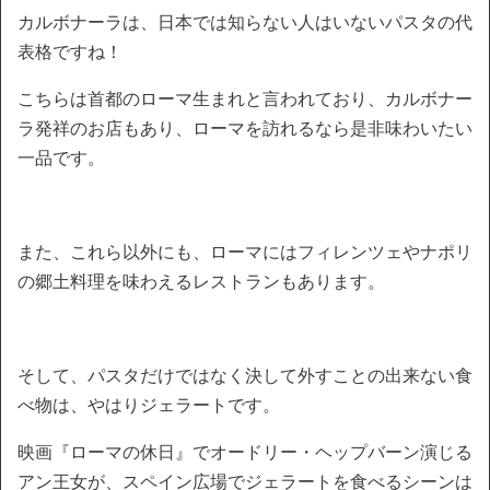
カルボナーラは、日本では知らない人はいないパスタの代
表格ですね！
こちらは首都のローマ生まれと言われており、カルボナー
ラ発祥のお店もあり、ローマを訪れるなら是非味わいたい
一品です。
また、これら以外にも、ローマにはフィレンツェやナポリ
の郷土料理を味わえるレストランもあります。
そして、パスタだけではなく決して外すことの出来ない食
べ物は、やはりジェラートです。
映画『ローマの休日』でオードリー・ヘップバーン演じる
アン王女が、スペイン広場でジェラートを食べるシーンは