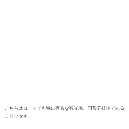
こちらはローマでも特に有名な観光地、円形闘技場である
コロッセオ。