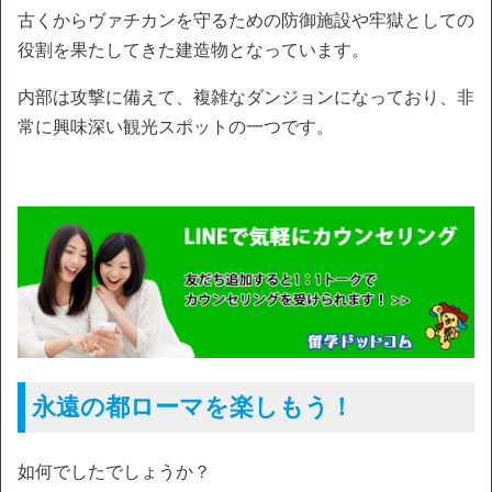
古くからヴァチカンを守るための防御施設や牢獄としての
役割を果たしてきた建造物となっています。
内部は攻撃に備えて、複雑なダンジョンになっており、非
常に興味深い観光スポットの一つです。
永遠の都ローマを楽しもう！
如何でしたでしょうか？