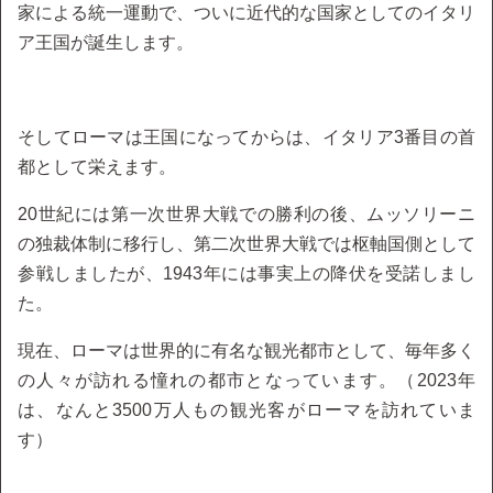
家による統一運動で、ついに近代的な国家としてのイタリ
ア王国が誕生します。
そしてローマは王国になってからは、イタリア3番目の首
都として栄えます。
20世紀には第一次世界大戦での勝利の後、ムッソリーニ
の独裁体制に移行し、第二次世界大戦では枢軸国側として
参戦しましたが、1943年には事実上の降伏を受諾しまし
た。
現在、ローマは世界的に有名な観光都市として、毎年多く
の人々が訪れる憧れの都市となっています。（2023年
は、なんと3500万人もの観光客がローマを訪れていま
す）