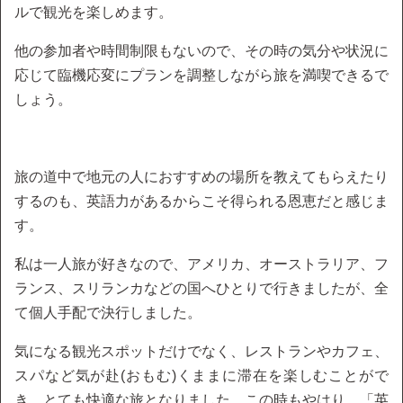
ルで観光を楽しめます。
他の参加者や時間制限もないので、その時の気分や状況に
応じて臨機応変にプランを調整しながら旅を満喫できるで
しょう。
旅の道中で地元の人におすすめの場所を教えてもらえたり
するのも、英語力があるからこそ得られる恩恵だと感じま
す。
私は一人旅が好きなので、アメリカ、オーストラリア、フ
ランス、スリランカなどの国へひとりで行きましたが、全
て個人手配で決行しました。
気になる観光スポットだけでなく、レストランやカフェ、
スパなど気が赴(おもむ)くままに滞在を楽しむことがで
き、とても快適な旅となりました。この時もやはり、「英