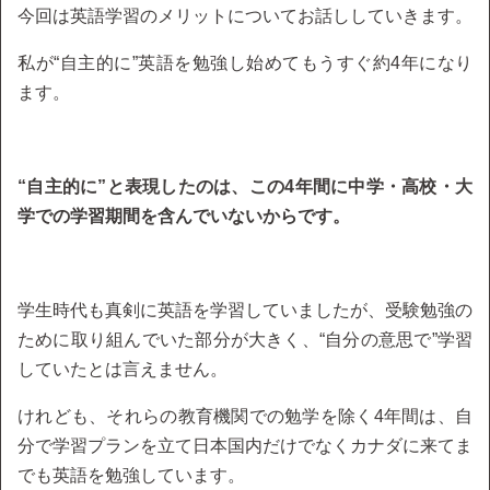
今回は英語学習のメリットについてお話ししていきます。
私が“自主的に”英語を勉強し始めてもうすぐ約4年になり
ます。
“自主的に”と表現したのは、この4年間に中学・高校・大
学での学習期間を含んでいないからです。
学生時代も真剣に英語を学習していましたが、受験勉強の
ために取り組んでいた部分が大きく、“自分の意思で”学習
していたとは言えません。
けれども、それらの教育機関での勉学を除く4年間は、自
分で学習プランを立て日本国内だけでなくカナダに来てま
でも英語を勉強しています。