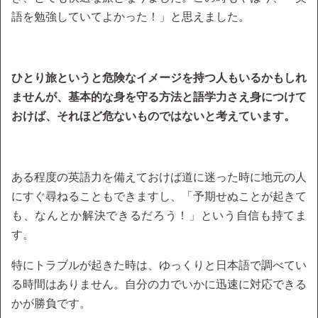
語を勉強していてよかった！」と思えました。
ひとり旅というと危険なイメージを持つ人もいるかもしれ
ませんが、基本的な身を守る方法と語学力さえ身につけて
おけば、それほど危ないものではないと考えています。
ある程度の英語力を備えておけば道に迷った時に地元の人
にすぐ尋ねることもできますし、「予期せぬことが起きて
も、なんとか解決できるだろう！」という自信も持てま
す。
特にトラブルが起きた時は、ゆっくりと日本語で調べてい
る時間はありません。自分の力でいかに迅速に対応できる
かが勝負です。