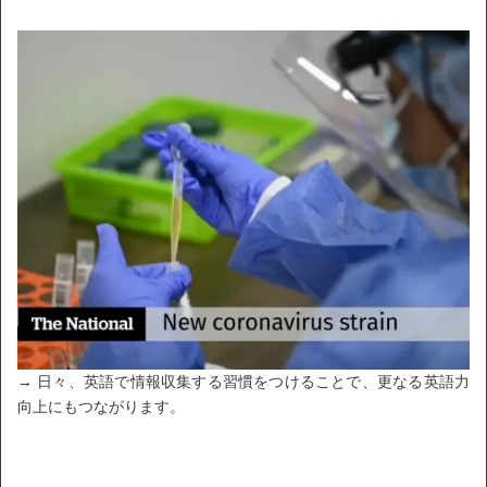
→ 日々、英語で情報収集する習慣をつけることで、更なる英語力
向上にもつながります。