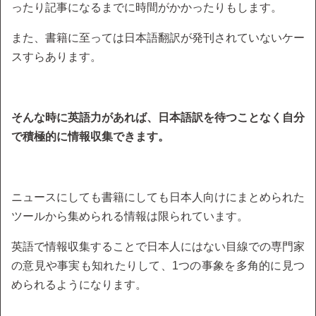
ったり記事になるまでに時間がかかったりもします。
また、書籍に至っては日本語翻訳が発刊されていないケー
スすらあります。
そんな時に英語力があれば、日本語訳を待つことなく自分
で積極的に情報収集できます。
ニュースにしても書籍にしても日本人向けにまとめられた
ツールから集められる情報は限られています。
英語で情報収集することで日本人にはない目線での専門家
の意見や事実も知れたりして、1つの事象を多角的に見つ
められるようになります。