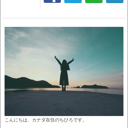
こんにちは、カナダ在住のちひろです。