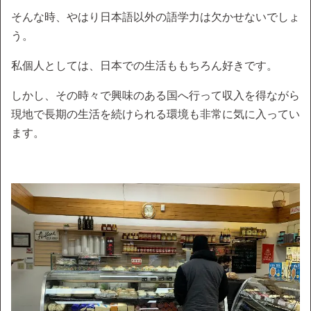
そんな時、やはり日本語以外の語学力は欠かせないでしょ
う。
私個人としては、日本での生活ももちろん好きです。
しかし、その時々で興味のある国へ行って収入を得ながら
現地で長期の生活を続けられる環境も非常に気に入ってい
ます。