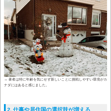
→ 著者は特に年齢を気にせず新しいことに挑戦しやすい環境がカ
ナダにはあると感じました。
2. 仕事や居住国の選択肢が増える