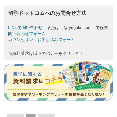
留学ドットコムへのお問合せ方法
LINEで問い合わせ
または @ryugaku.com で検索
問い合わせフォーム
カウンセリングお申し込みフォーム
※資料請求は以下のバナーをクリック！