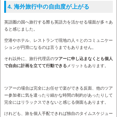
4. 海外旅行中の自由度が上がる
英語圏の国へ旅行する際も英語力を活かせる場面が多々あ
ると感じました。
空港やホテル、レストランで現地の人々とのコミュニケー
ションが円滑になるのは言うまでもありません。
それ以外に、旅行代理店の
ツアーに申し込まなくとも個人
で自由に計画を立てて行動できる
メリットもあります。
ツアーの場合は完全にお任せで楽ができる反面、他のツア
ー参加者に気を遣ったり細かな時間の制約があったりして
完全にはリラックスできないと感じる側面もあります。
けれども、旅を個人手配できれば独自のタイムスケジュー