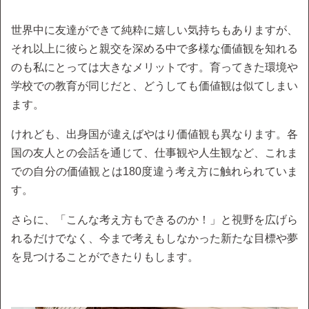
世界中に友達ができて純粋に嬉しい気持ちもありますが、
それ以上に彼らと親交を深める中で多様な価値観を知れる
のも私にとっては大きなメリットです。育ってきた環境や
学校での教育が同じだと、どうしても価値観は似てしまい
ます。
けれども、出身国が違えばやはり価値観も異なります。各
国の友人との会話を通じて、仕事観や人生観など、これま
での自分の価値観とは180度違う考え方に触れられていま
す。
さらに、「こんな考え方もできるのか！」と視野を広げら
れるだけでなく、今まで考えもしなかった新たな目標や夢
を見つけることができたりもします。