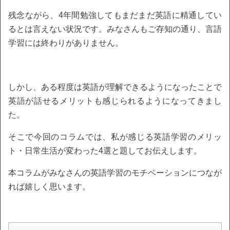
残念ながら、4年間勉強してもまだまだ英語に精通してい
るとは言えない状況です。みなさんもご存知の通り、言語
学習には終わりがありません。
しかし、ある程度は英語が理解できるようになったことで
英語が話せるメリットも感じられるようになってきまし
た。
そこで今回のコラムでは、私が感じる英語学習のメリッ
ト・日常生活が変わった4選と題してお伝えします。
本コラムがみなさんの英語学習のモチベーションにつなが
れば嬉しく思います。