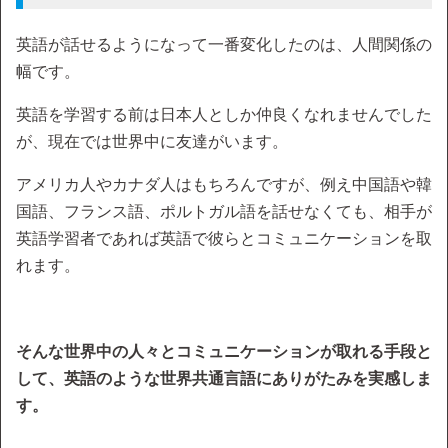
英語が話せるようになって一番変化したのは、人間関係の
幅です。
英語を学習する前は日本人としか仲良くなれませんでした
が、現在では世界中に友達がいます。
アメリカ人やカナダ人はもちろんですが、例え中国語や韓
国語、フランス語、ポルトガル語を話せなくても、相手が
英語学習者であれば英語で彼らとコミュニケーションを取
れます。
そんな世界中の人々とコミュニケーションが取れる手段と
して、英語のような世界共通言語にありがたみを実感しま
す。