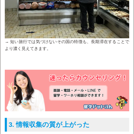
→ 短い旅行では気づけないその国の特徴も、長期滞在することで
より濃く見えてきます。
3. 情報収集の質が上がった