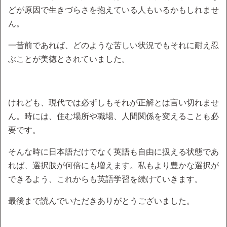
どが原因で生きづらさを抱えている人もいるかもしれませ
ん。
一昔前であれば、どのような苦しい状況でもそれに耐え忍
ぶことが美徳とされていました。
けれども、現代では必ずしもそれが正解とは言い切れませ
ん。時には、住む場所や職場、人間関係を変えることも必
要です。
そんな時に日本語だけでなく英語も自由に扱える状態であ
れば、選択肢が何倍にも増えます。私もより豊かな選択が
できるよう、これからも英語学習を続けていきます。
最後まで読んでいただきありがとうございました。