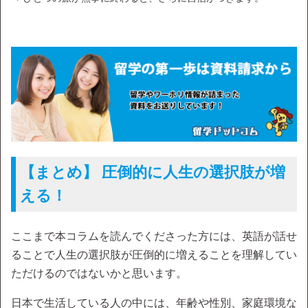
【まとめ】 圧倒的に人生の選択肢が増
える！
ここまで本コラムを読んでくださった方には、英語が話せ
ることで人生の選択肢が圧倒的に増えることを理解してい
ただけるのではないかと思います。
日本で生活している人の中には、年齢や性別、家庭環境な