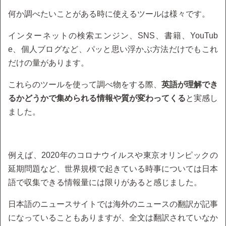
何か調べたいことがある時に使えるツールは様々です。
インターネットの検索エンジン、SNS、書籍、YouTub
e、個人ブログなど、パッと思い浮かぶ方法だけでもこれ
だけの量があります。
これらのツールを使って調べ物をする際、
英語が理解でき
るかどうかで集められる情報や質が変わってくる
と実感し
ました。
例えば、2020年のコロナウイルスや東京オリンピックの
延期問題など、世界規模で起きている時事については日本
語で収集できる情報量には限りがあると感じました。
日本語のニュースサイトでは海外のニュースの翻訳が記事
になっていることもありますが、全文は翻訳されていなか