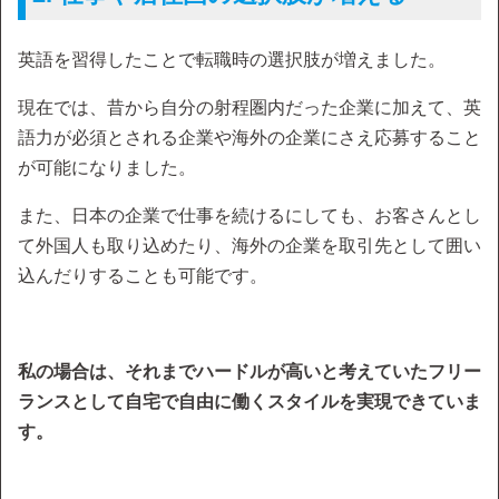
英語を習得したことで転職時の選択肢が増えました。
現在では、昔から自分の射程圏内だった企業に加えて、英
語力が必須とされる企業や海外の企業にさえ応募すること
が可能になりました。
また、日本の企業で仕事を続けるにしても、お客さんとし
て外国人も取り込めたり、海外の企業を取引先として囲い
込んだりすることも可能です。
私の場合は、それまでハードルが高いと考えていたフリー
ランスとして自宅で自由に働くスタイルを実現できていま
す。