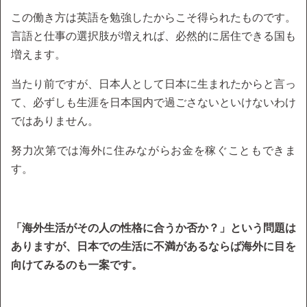
この働き方は英語を勉強したからこそ得られたものです。
言語と仕事の選択肢が増えれば、必然的に居住できる国も
増えます。
当たり前ですが、日本人として日本に生まれたからと言っ
て、必ずしも生涯を日本国内で過ごさないといけないわけ
ではありません。
努力次第では海外に住みながらお金を稼ぐこともできま
す。
「海外生活がその人の性格に合うか否か？」という問題は
ありますが、日本での生活に不満があるならば海外に目を
向けてみるのも一案です。