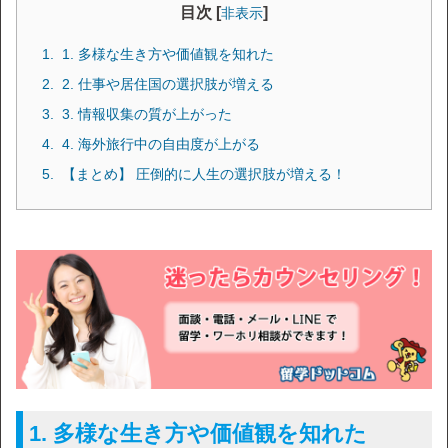
目次 [
]
非表示
1. 多様な生き方や価値観を知れた
2. 仕事や居住国の選択肢が増える
3. 情報収集の質が上がった
4. 海外旅行中の自由度が上がる
【まとめ】 圧倒的に人生の選択肢が増える！
1. 多様な生き方や価値観を知れた