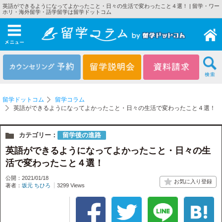
英語ができるようになってよかったこと・日々の生活で変わったこと４選！ | 留学・ワー
ホリ・海外留学・語学留学は留学ドットコム
メニュー
留学ドットコム
留学コラム
英語ができるようになってよかったこと・日々の生活で変わったこと４選！
カテゴリー：
留学後の進路
英語ができるようになってよかったこと・日々の生
活で変わったこと４選！
公開：2021/01/18
著者：
坂元 ちひろ
3299 Views