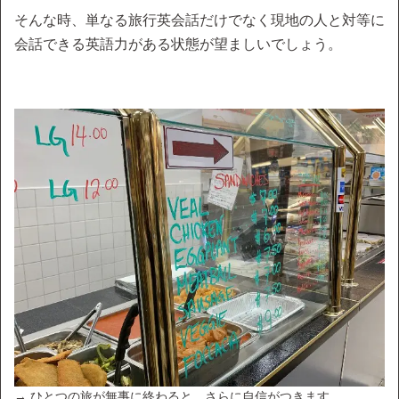
そんな時、単なる旅行英会話だけでなく現地の人と対等に
会話できる英語力がある状態が望ましいでしょう。
→ ひとつの旅が無事に終わると、さらに自信がつきます。